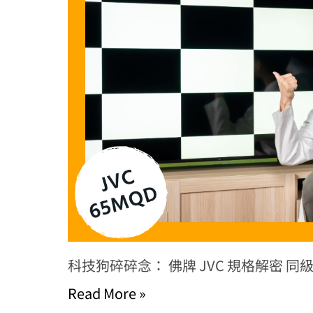
科技狗碎碎念： 佛牌 JVC 規格解密 同級 VA
Read More »