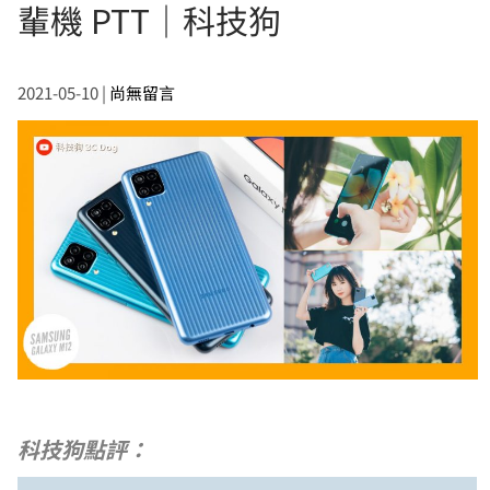
輩機 PTT｜科技狗
2021-05-10
|
尚無留言
科技狗點評：