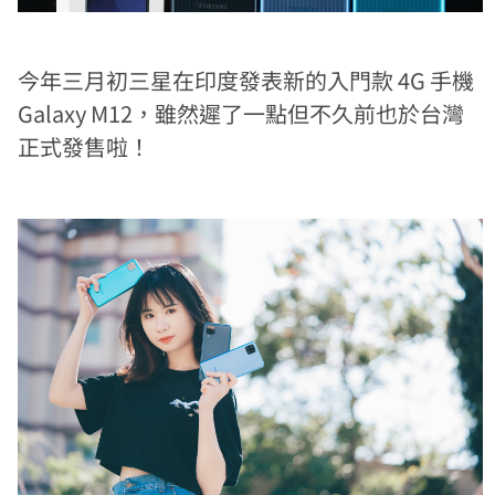
今年三月初三星在印度發表新的入門款 4G 手機
Galaxy M12，雖然遲了一點但不久前也於台灣
正式發售啦！