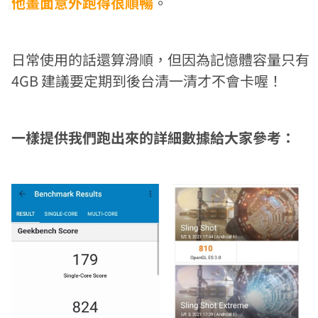
他畫面意外跑得很順暢
。
日常使用的話還算滑順，但因為記憶體容量只有
4GB 建議要定期到後台清一清才不會卡喔！
一樣提供我們跑出來的詳細數據給大家參考：