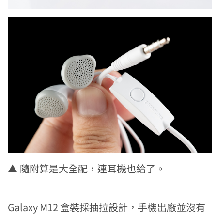
▲
隨附算是大全配，連耳機也給了。
Galaxy M12 盒裝採抽拉設計，手機出廠並沒有