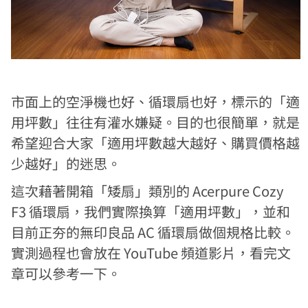
市面上的空淨機也好、循環扇也好，標示的「適
用坪數」往往有灌水嫌疑。目的也很簡單，就是
希望迎合大家「適用坪數越大越好、購買價格越
少越好」的迷思。
這次藉著開箱「矮扇」類別的 Acerpure Cozy
F3 循環扇，我們實際換算「適用坪數」，並和
目前正夯的無印良品 AC 循環扇做個規格比較。
實測過程也會放在 YouTube 頻道影片，看完文
章可以參考一下。