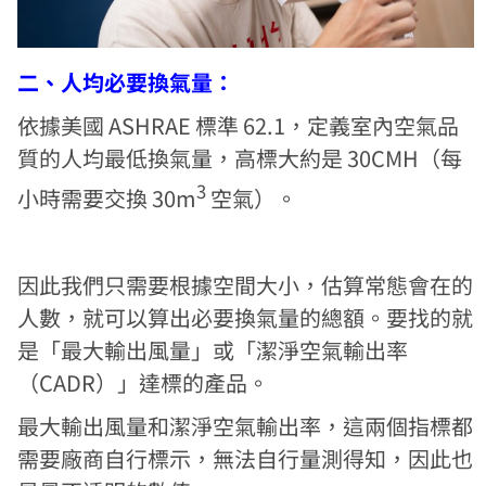
二、人均必要換氣量：
依據美國 ASHRAE 標準 62.1，定義室內空氣品
質的人均最低換氣量，高標大約是 30CMH（每
3
小時需要交換 30m
空氣）。
因此我們只需要根據空間大小，估算常態會在的
人數，就可以算出必要換氣量的總額。要找的就
是「最大輸出風量」或「潔淨空氣輸出率
（CADR）」達標的產品。
最大輸出風量和潔淨空氣輸出率，這兩個指標都
需要廠商自行標示，無法自行量測得知，因此也