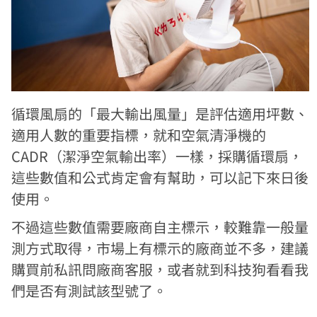
循環風扇的「最大輸出風量」是評估適用坪數、
適用人數的重要指標，就和空氣清淨機的
CADR（潔淨空氣輸出率）一樣，採購循環扇，
這些數值和公式肯定會有幫助，可以記下來日後
使用。
不過這些數值需要廠商自主標示，較難靠一般量
測方式取得，市場上有標示的廠商並不多，建議
購買前私訊問廠商客服，或者就到科技狗看看我
們是否有測試該型號了。