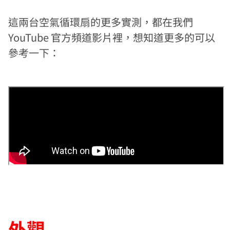
這兩台空氣循環扇的更多實測，都在我們
YouTube 官方頻道影片裡，想知道更多的可以
參考一下：
外觀