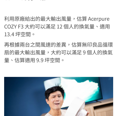
利用原廠給出的最大輸出風量，估算 Acerpure
COZY F3 大約可以滿足 12 個人的換氣量、適用
13.4 坪空間。
再根據兩台之間風速的差異，估算無印良品循環
扇的最大輸出風量，大約可以滿足 9 個人的換氣
量、估算適用 9.9 坪空間。