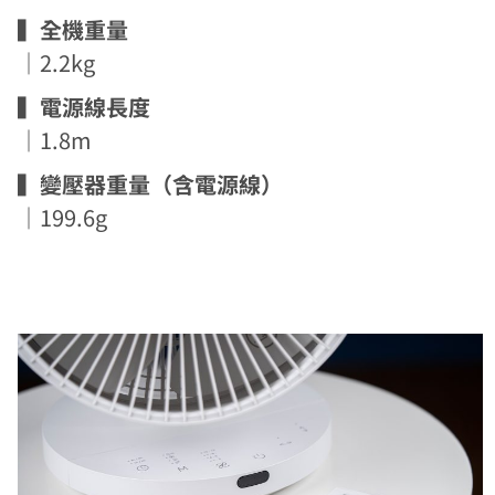
▍全機重量
｜2.2kg
▍電源線長度
｜1.8m
▍變壓器重量（含電源線）
｜199.6g