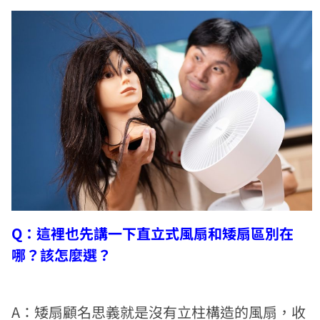
Q：這裡也先講一下直立式風扇和矮扇區別在
哪？該怎麼選？
A：矮扇顧名思義就是沒有立柱構造的風扇，收