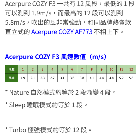
Acerpure COZY F3 一共有 12 風段，最低的 1 段
可以測到 1.9m/s，而最高的 12 段可以測到
5.8m/s，吹出的風非常強勁，和同品牌熱賣款
直立式的
Acerpure COZY AF773
不相上下。
Acerpure COZY F3 風速數值（m/s）
* Nature 自然模式約等於 2 段漸變 4 段。
* Sleep 睡眠模式約等於 1 段。
* Turbo 極強模式約等於 12 段。