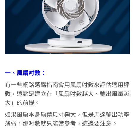
一、風扇吋數：
有一些網路選購指南會用風扇吋數來評估適用坪
數，這點是建立在「風扇吋數越大、輸出風量越
大」的前提。
如果風扇本身扇葉尺寸夠大，但是馬達輸出功率
薄弱，那吋數就只能當參考，這邊要注意。