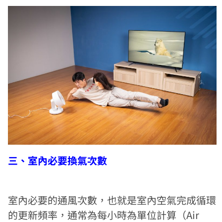
三、室內必要換氣次數
室內必要的通風次數，也就是室內空氣完成循環
的更新頻率，通常為每小時為單位計算（Air