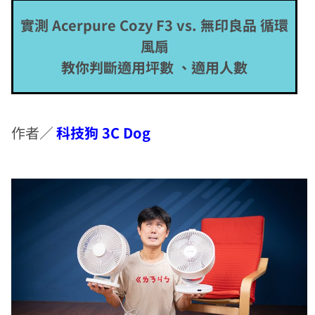
實測 Acerpure Cozy F3 vs. 無印良品 循環
風扇
教你判斷適用坪數 、適用人數
作者／
科技狗 3C Dog