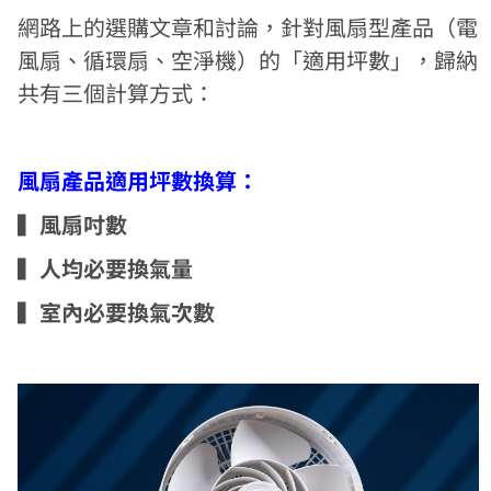
網路上的選購文章和討論，針對風扇型產品（電
風扇、循環扇、空淨機）的「適用坪數」，歸納
共有三個計算方式：
風扇產品適用坪數換算：
▍風扇吋數
▍人均必要換氣量
▍室內必要換氣次數