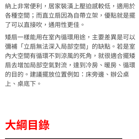
納上非常便利，居家裝潢上壓迫感較低，適用於
各種空間；而直立扇因為自帶立架，優點就是擺
了可以直接吹，通用性更佳。
矮扇一樣能用在室內循環用途，主要差異是可以
彌補「立扇無法深入局部空間」的缺點。若是室
內大空間有循環不到涼風的死角，就很適合擺矮
扇去增加局部空氣對流，達到冷房、暖房、循環
的目的。建議擺放位置例如：床旁邊、辦公桌
上、桌底下。
大綱目錄