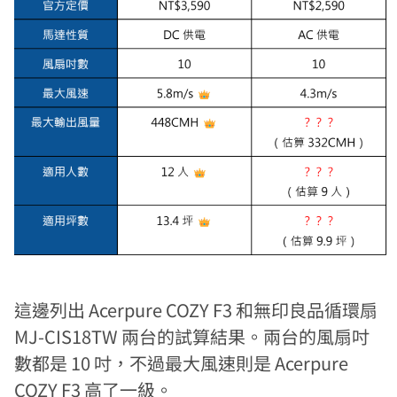
這邊列出 Acerpure COZY F3 和無印良品循環扇
MJ-CIS18TW 兩台的試算結果。兩台的風扇吋
數都是 10 吋，不過最大風速則是 Acerpure
COZY F3 高了一級。