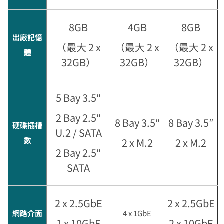
8GB
4GB
8GB
出廠記憶
（最大 2 x
（最大 2 x
（最大 2 x
體
32GB）
32GB）
32GB）
5 Bay 3.5″
2 Bay 2.5″
8 Bay 3.5″
8 Bay 3.5″
硬碟插槽
U.2 / SATA
數
2 x M.2
2 x M.2
2 Bay 2.5″
SATA
2 x 2.5GbE
2 x 2.5GbE
網路介面
4 x 1GbE
1 x 10GbE
2 x 10GbE