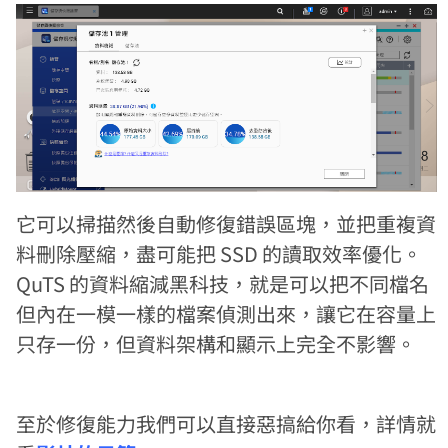
它可以掃描然後自動修復錯誤區塊，並把重複資
料刪除壓縮，盡可能把 SSD 的讀取效率優化。
QuTS 的資料縮減黑科技，就是可以把不同檔名
但內在一模一樣的檔案偵測出來，讓它在容量上
只存一份，但資料架構和顯示上完全不影響。
至於修復能力我們可以直接惡搞給你看，詳情就