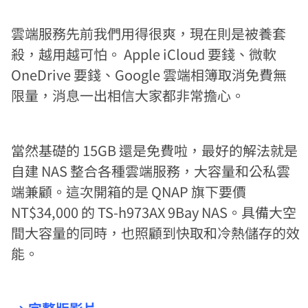
雲端服務先前我們用得很爽，現在則是被養套
殺，越用越可怕。 Apple iCloud 要錢、微軟
OneDrive 要錢、Google 雲端相簿取消免費無
限量，消息一出相信大家都非常擔心。
當然基礎的 15GB 還是免費啦，最好的解法就是
自建 NAS 整合各種雲端服務，大容量和公私雲
端兼顧。這次開箱的是 QNAP 旗下要價
NT$34,000 的 TS-h973AX 9Bay NAS。具備大空
間大容量的同時，也照顧到快取和冷熱儲存的效
能。