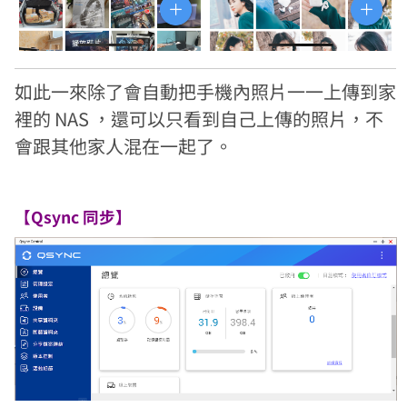
如此一來除了會自動把手機內照片一一上傳到家
裡的 NAS ，還可以只看到自己上傳的照片，不
會跟其他家人混在一起了。
【Qsync 同步】