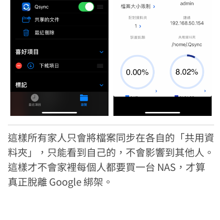
這樣所有家人只會將檔案同步在各自的「共用資
料夾」，只能看到自己的，不會影響到其他人。
這樣才不會家裡每個人都要買一台 NAS，才算
真正脫離 Google 綁架。