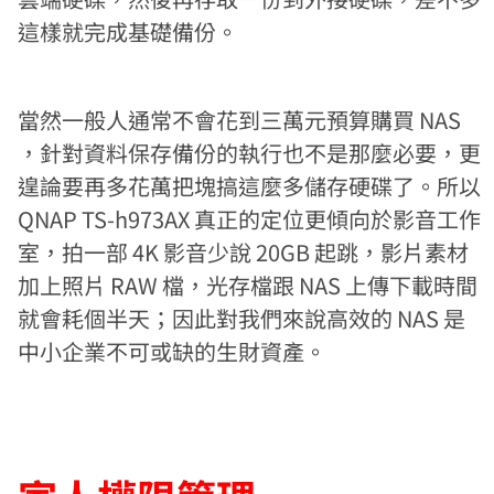
這樣就完成基礎備份。
當然一般人通常不會花到三萬元預算購買 NAS
，針對資料保存備份的執行也不是那麼必要，更
遑論要再多花萬把塊搞這麼多儲存硬碟了。所以
QNAP TS-h973AX 真正的定位更傾向於影音工作
室，拍一部 4K 影音少說 20GB 起跳，影片素材
加上照片 RAW 檔，光存檔跟 NAS 上傳下載時間
就會耗個半天；因此對我們來說高效的 NAS 是
中小企業不可或缺的生財資產。