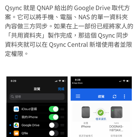
Qsync 就是 QNAP 給出的 Google Drive 取代方
案。它可以將手機、電腦、NAS 的單一資料夾
內容做三方同步。如果在上一部份已經將家人的
「共用資料夾」製作完成，那這個 Qsync 同步
資料夾就可以在 Qsync Central 新增使用者並限
定權限。