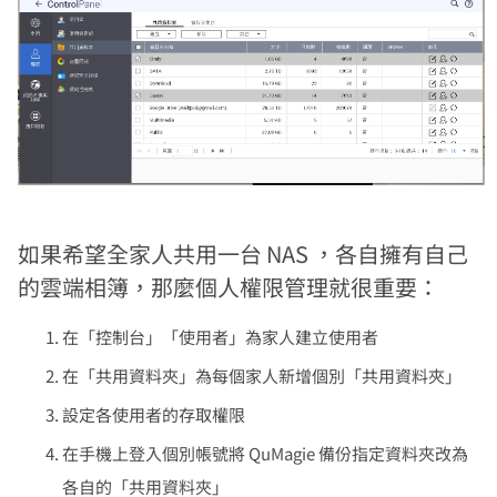
如果希望全家人共用一台 NAS ，各自擁有自己
的雲端相簿，那麼個人權限管理就很重要：
在「控制台」「使用者」為家人建立使用者
在「共用資料夾」為每個家人新增個別「共用資料夾」
設定各使用者的存取權限
在手機上登入個別帳號將 QuMagie 備份指定資料夾改為
各自的「共用資料夾」