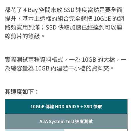
都花了 4 Bay 空間來放 SSD 速度當然是要全面
提升，基本上這樣的組合完全就把 10GbE 的網
路頻寬用到滿；SSD 快取加速已經達到可以連
線剪片的等級。
實際測試兩種資料格式，一為 10GB 的大檔，一
為總容量為 10GB 內建若干小檔的資料夾。
其速度如下：
10GbE 傳輸 HDD RAID 5 + SSD 快取
AJA System Test 速度測試