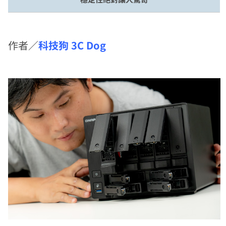
作者／
科技狗 3C Dog