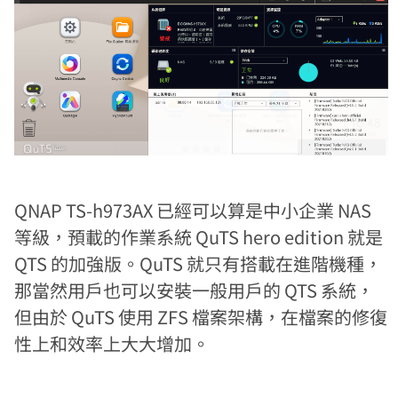
QNAP TS-h973AX 已經可以算是中小企業 NAS
等級，預載的作業系統 QuTS hero edition 就是
QTS 的加強版。QuTS 就只有搭載在進階機種，
那當然用戶也可以安裝一般用戶的 QTS 系統，
但由於 QuTS 使用 ZFS 檔案架構，在檔案的修復
性上和效率上大大增加。