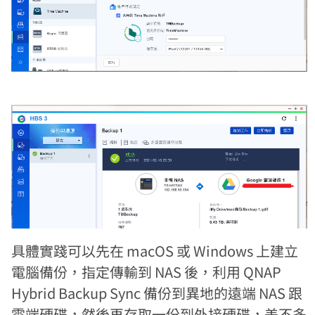
具體實踐可以先在 macOS 或 Windows 上建立
電腦備份，指定傳輸到 NAS 後，利用 QNAP
Hybrid Backup Sync 備份到異地的遠端 NAS 跟
雲端硬碟，然後再存取一份到外接硬碟，差不多