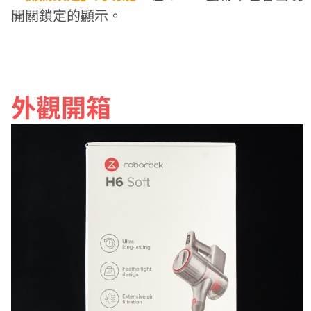
開關鎖定的顯示。
外觀開箱