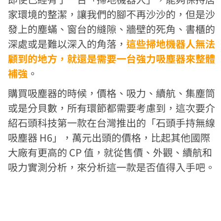
家環境的整潔，讓我們的腳不再沙沙的，但是沙
發上的塵蟎、窗台的縫隙、牆壁的死角、書櫃的
深處或是難以深入的角落，
這些掃地機器人無法
顧到的地方，就還是需要一台強力吸塵器來整體
補強
。
購買吸塵器的時候，價格、吸力、續航、集塵筒
或是分貝數，所有環節都需要考慮到，這次要介
紹石頭科技第一款在台灣推出的「石頭手持無線
吸塵器 H6」，萬元出頭的價格，比起其他國際
大廠有更高的 CP 值，就從售價、外觀、續航和
吸力實測分析，來分析這一款是否值得入手吧。