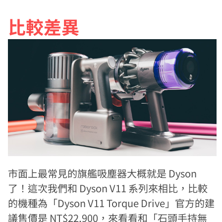
比較差異
市面上最常見的旗艦吸塵器大概就是 Dyson
了！這次我們和 Dyson V11 系列來相比，比較
的機種為「Dyson V11 Torque Drive」官方的建
議售價是 NT$22,900，來看看和「石頭手持無