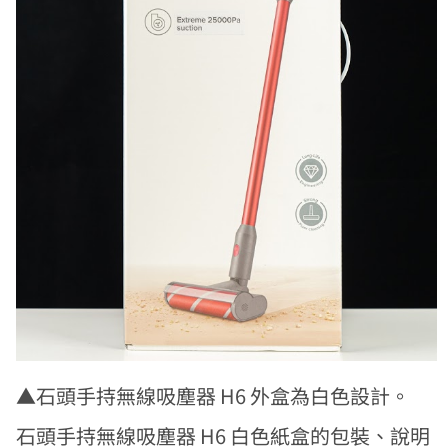
▲石頭手持無線吸塵器 H6 外盒為白色設計。
石頭手持無線吸塵器 H6 白色紙盒的包裝、說明