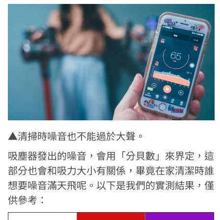
▲清掃時噪音也不能過於大聲。
吸塵器發出的噪音，會用「分貝數」來界定，這
部分也會和吸力大小有關係，畢竟在家清潔時誰
想要噪音滿天飛呢。以下是我們的實測結果，僅
供參考：