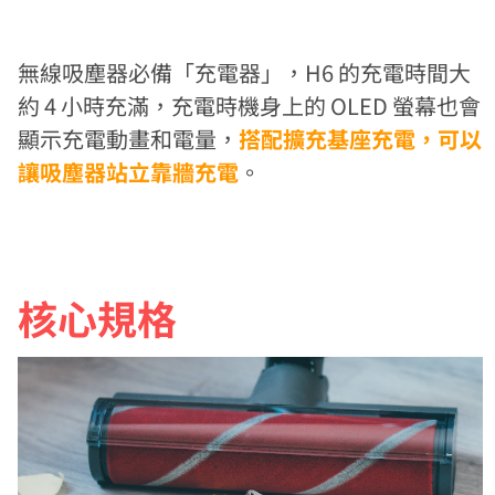
無線吸塵器必備「充電器」，H6 的充電時間大
約 4 小時充滿，充電時機身上的 OLED 螢幕也會
顯示充電動畫和電量，
搭配擴充基座充電，可以
讓吸塵器站立靠牆充電
。
核心規格