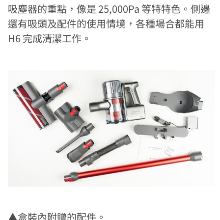
吸塵器的重點，像是 25,000Pa 等特特色。側邊
還有吸頭及配件的使用情境，各種場合都能用
H6 完成清潔工作。
▲盒裝內附贈的配件。