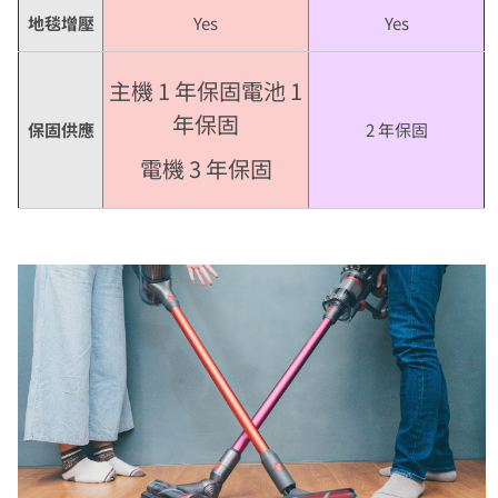
地毯增壓
Yes
Yes
主機 1 年保固電池 1
年保固
保固供應
2 年保固
電機 3 年保固