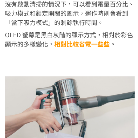
沒有啟動清掃的情況下，可以看到電量百分比、
吸力模式和鎖定開關的圖示，運作時則會看到
「當下吸力模式」的剩餘執行時間。
OLED 螢幕是黑白灰階的顯示方式，相對於彩色
顯示的多樣變化，
相對比較省電一些些
。