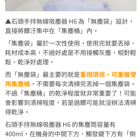
▲石頭手持無線吸塵器 H6 為「無塵袋」設計，
直接將髒汙集中在「集塵桶」內。
「集塵袋」屬於一次性使用，使用完就要丟掉、
耗材成本高，不過好處是不用接觸灰塵，相對輕
鬆、乾淨好處理。
而「無塵袋」最主要的就是
重視環保、可重複使
用集塵桶
，不需要每次清掃完丟掉一個集塵袋。
不過「集塵桶」的乾淨程度就非常重要了！可能
會影響到清掃程度，若是過髒可能就沒辦法清掃
得乾淨。
石頭手持無線吸塵器 H6 的集塵筒容量有
400ml，在機身的中間下方、觸發鍵下方有「倒