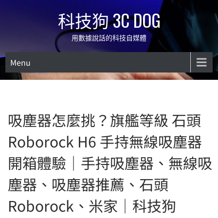
Skip
科技狗 3C DOG
to
content
用數據說話的科技自媒體
Menu
吸塵器怎麼挑？旗艦等級 石頭
Roborock H6 手持無線吸塵器
開箱體驗｜手持吸塵器、無線吸
塵器、吸塵器推薦、石頭
Roborock、米家｜科技狗