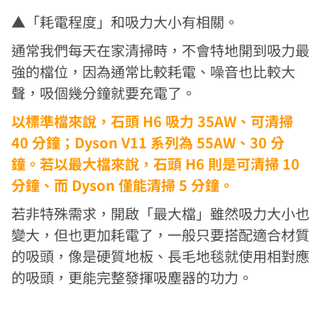
▲「耗電程度」和吸力大小有相關。
通常我們每天在家清掃時，不會特地開到吸力最
強的檔位，因為通常比較耗電、噪音也比較大
聲，吸個幾分鐘就要充電了。
以標準檔來說，石頭 H6 吸力 35AW、可清掃
40 分鐘；Dyson V11 系列為 55AW、30 分
鐘。若以最大檔來說，石頭 H6 則是可清掃 10
分鐘、而 Dyson 僅能清掃 5 分鐘。
若非特殊需求，開啟「最大檔」雖然吸力大小也
變大，但也更加耗電了，一般只要搭配適合材質
的吸頭，像是硬質地板、長毛地毯就使用相對應
的吸頭，更能完整發揮吸塵器的功力。