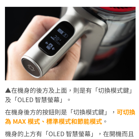
▲在機身的後方及上面，則是有「切換模式鍵」
及「OLED 智慧螢幕」。
在機身後方的按鈕則是「切換模式鍵」，
可切換
為 MAX 模式、標準模式和節能模式
。
機身的上方有「OLED 智慧螢幕」，在開機而且