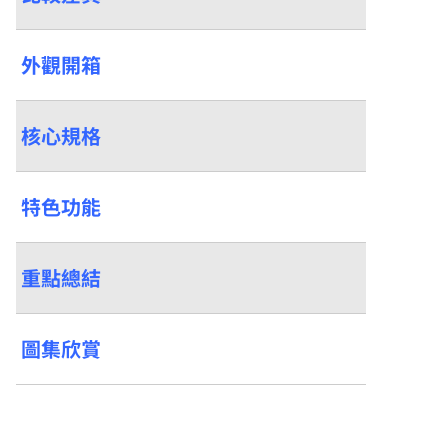
外觀開箱
核心規格
特色功能
重點總結
圖集欣賞