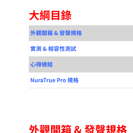
大綱目錄
外觀開箱 & 發聲規格
實測 & 相容性測試
心得總結
NuraTrue Pro 規格
外觀開箱 & 發聲規格