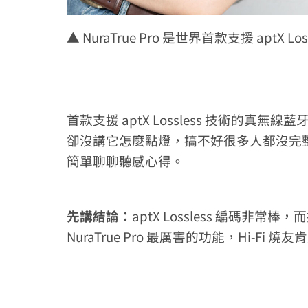
▲ NuraTrue Pro 是世界首款支援 aptX 
首款支援 aptX Lossless 技術的真無線
卻沒講它怎麼點燈，搞不好很多人都沒完整解鎖
簡單聊聊聽感心得。
先講結論：
aptX Lossless 編碼非常棒，
NuraTrue Pro 最厲害的功能，Hi-