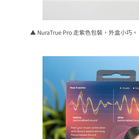
▲ NuraTrue Pro 走紫色包裝，外盒小巧。