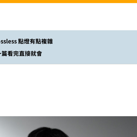
Lossless 點燈有點複雜
一篇看完直接就會