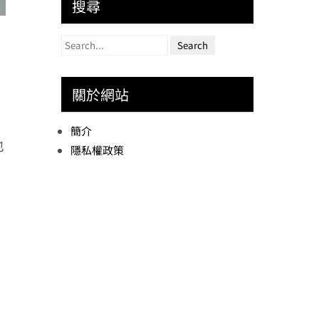
搜尋
關於網站
簡介
也
隱私權政策