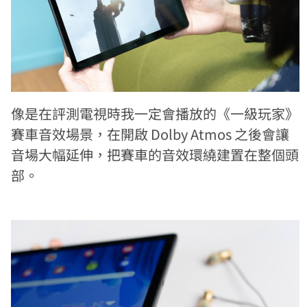
像是在評測電視時我一定會播放的《一級玩家》
賽車音效場景，在開啟 Dolby Atmos 之後會讓
音場大幅延伸，把賽車的音效環繞建置在整個頭
部。