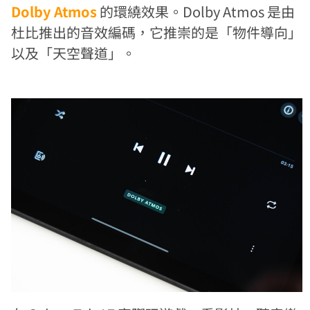
Dolby Atmos
的環繞效果。Dolby Atmos 是由
杜比推出的音效編碼，它推崇的是「物件導向」
以及「天空聲道」。