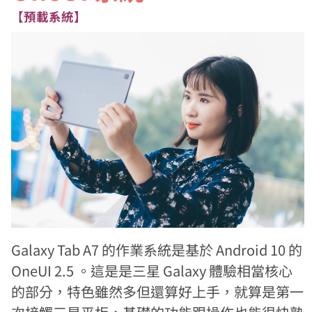
【預載系統】
Galaxy Tab A7 的作業系統是基於 Android 10 的
OneUI 2.5 。這是是三星 Galaxy 體驗相當核心
的部分，特色雖然多但還算好上手，就算是第一