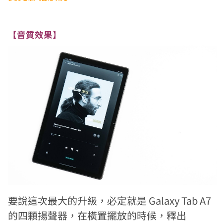
【音質效果】
要說這次最大的升級，必定就是 Galaxy Tab A7
的四顆揚聲器，在橫置擺放的時候，釋出