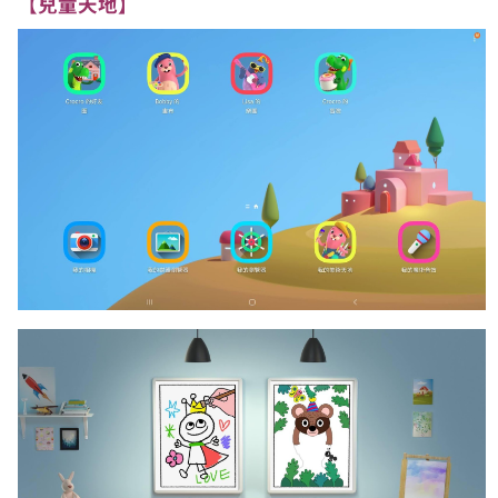
【兒童天地】