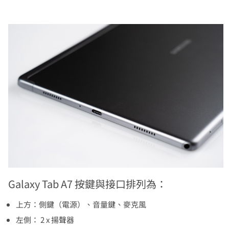
Galaxy Tab A7 按鍵與接口排列為：
上方：側鍵（電源）、音量鍵、麥克風
左側： 2 x 揚聲器