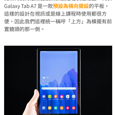
Galaxy Tab A7 是一款
預設為橫向擺設
的平板，
這樣的設計在視訊或是線上課程時使用都很方
便，因此我們這裡統一稱呼「上方」為橫擺有前
置鏡頭的那一側。