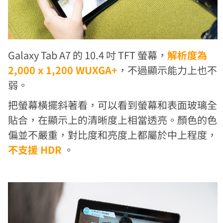
Galaxy Tab A7 的 10.4 吋 TFT 螢幕，
解析度為
2,000 x 1,200 WUXGA+
，不過顯示能力上也不
弱。
把螢幕橫擺斜著看，可以看到螢幕和表面玻璃全
貼合，在顯示上的清晰度上相當透亮。顏色的色
偏並不嚴重，對比度和亮度上都屬於中上程度，
不支援 HDR
。