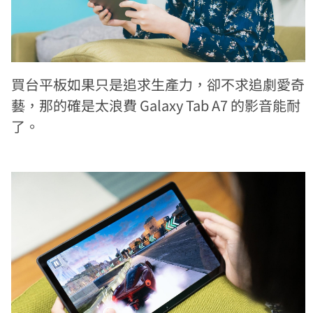
買台平板如果只是追求生產力，卻不求追劇愛奇
藝，那的確是太浪費 Galaxy Tab A7 的影音能耐
了。