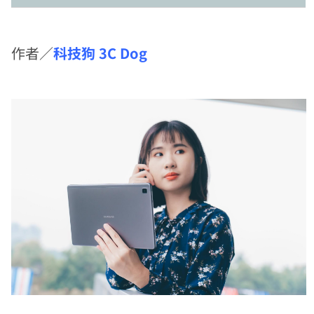
作者／
科技狗 3C Dog