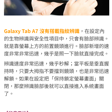
Galaxy Tab A7 沒有搭載指紋辨識
，在設定內
的生物辨識與安全性項目中，只會有臉部辨識。
就是靠螢幕上方的前置鏡頭進行。臉部新增的速
度非常非常迅速，幾乎是照一下臉就直接完成。
辨識速度非常迅速，幾乎秒解；當平板是垂直握
持時，只要大拇指不要擋到鏡頭，也是非常迅速
解鎖。如果在設定把「保持鎖定螢幕畫面」關
閉，那麼辨識臉部後就可以直接進入系統畫面
了。