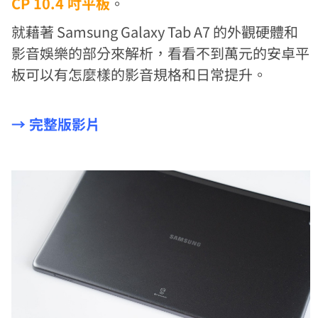
CP 10.4 吋平板
。
就藉著 Samsung Galaxy Tab A7 的外觀硬體和
影音娛樂的部分來解析，看看不到萬元的安卓平
板可以有怎麼樣的影音規格和日常提升。
→ 完整版影片