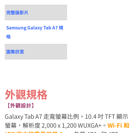
完整版影片
Samsung Galaxy Tab A7 規
格
圖集欣賞
外觀規格
【外觀設計】
Galaxy Tab A7 走寬螢幕比例，10.4 吋 TFT 顯示
螢幕，解析度 2,000 x 1,200 WUXGA+。
Wi-Fi 和