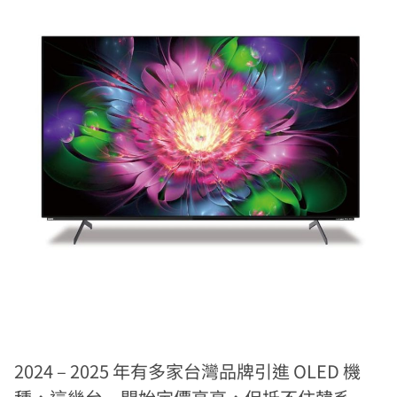
2024 – 2025 年有多家台灣品牌引進 OLED 機