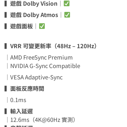
▍
遊戲 Dolby Vision
｜
▍
遊戲 Dolby Atmos
｜
▍
遊戲面板
｜
▍
VRR 可變更新率（48Hz – 120Hz）
｜AMD FreeSync Premium
｜NVIDIA G-Sync Compatible
｜VESA Adaptive-Sync
▍
面板反應時間
｜0.1ms
▍
輸入延遲
｜12.6ms（4K@60Hz 實測）