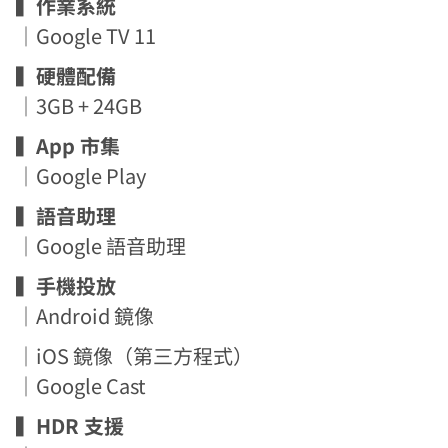
▍作業系統
｜Google TV 11
▍硬體配備
｜3GB + 24GB
▍App 市集
｜Google Play
▍語音助理
｜Google 語音助理
▍手機投放
｜Android 鏡像
｜iOS 鏡像（第三方程式）
｜Google Cast
▍HDR 支援