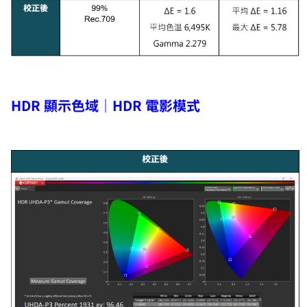
HDR 顯示色域｜HDR 電影模式