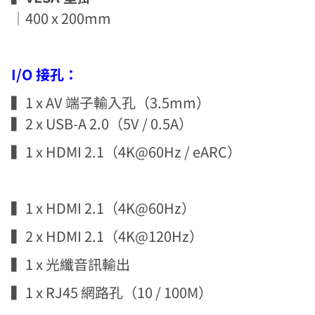
｜400 x 200mm
I/O 接孔：
▍1 x AV 端子輸入孔（3.5mm）
▍2 x USB-A 2.0（5V / 0.5A）
▍1 x HDMI 2.1（4K@60Hz / eARC）
▍1 x HDMI 2.1（4K@60Hz）
▍2 x HDMI 2.1（4K@120Hz）
▍1 x 光纖音訊輸出
▍1 x RJ45 網路孔（10 / 100M）