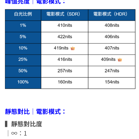
峰值亮度｜電影模式：
靜態對比｜電影模式：
▍靜態對比度
｜∞：1