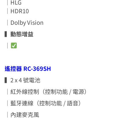
｜HLG
｜HDR10
｜Dolby Vision
▍動態增益
｜
遙控器 RC-369SH
▍2 x 4 號電池
｜紅外線控制（控制功能 / 電源）
｜藍牙連線（控制功能 / 語音）
｜內建麥克風