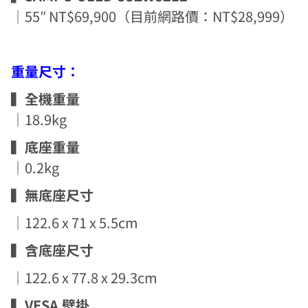
｜55″ NT$69,900（目前網路價：NT$28,999）
重量尺寸：
▍全機重量
｜18.9kg
▍底座重量
｜0.2kg
▍無底座尺寸
｜122.6 x 71 x 5.5cm
▍含底座尺寸
｜122.6 x 77.8 x 29.3cm
▍VESA 壁掛