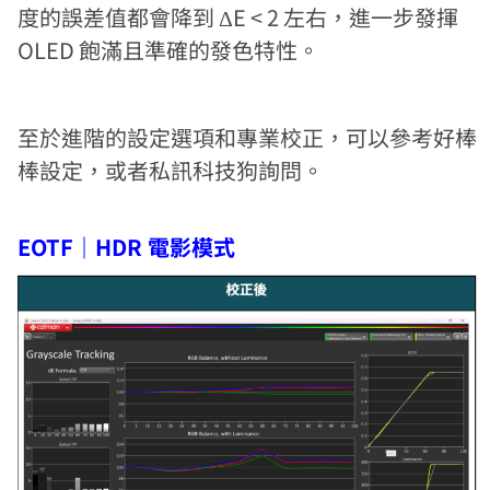
度的誤差值都會降到 ΔE < 2 左右，進一步發揮
OLED 飽滿且準確的發色特性。
至於進階的設定選項和專業校正，可以參考好棒
棒設定，或者私訊科技狗詢問。
EOTF｜HDR 電影模式