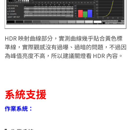
HDR 映射曲線部分，實測曲線幾乎貼合黃色標
準線，實際觀感沒有過曝、過暗的問題，不過因
為峰值亮度不高，所以建議關燈看 HDR 內容。
系統支援
作業系統：