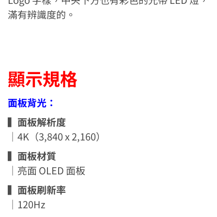
滿有辨識度的。
顯示規格
面板背光：
▍面板解析度
｜4K（3,840 x 2,160）
▍面板材質
｜亮面 OLED 面板
▍面板刷新率
｜120Hz