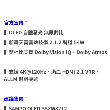
官方宣傳：
▍OLED 自體發光 無限對比
▍
新轟天雷音效技術 2.1.2 聲道 54W
▍雙杜比支援 Dolby Vision IQ + Dolby Atmos
▍支援 4K@120Hz、滿血 HDMI 2.1 VRR、
ALLM 遊戲機能
建議售價：
▍SAMPO OLED-55ZW8212