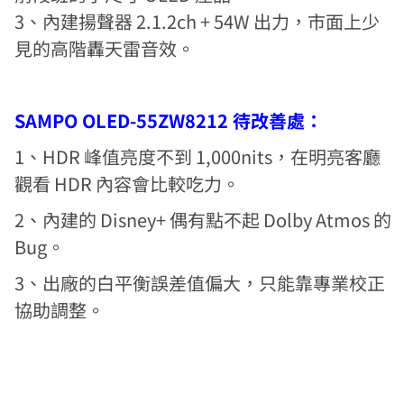
3、內建揚聲器 2.1.2ch + 54W 出力，市面上少
見的高階轟天雷音效。
SAMPO OLED-55ZW8212 待改善處：
1、HDR 峰值亮度不到 1,000nits，在明亮客廳
觀看 HDR 內容會比較吃力。
2、內建的 Disney+ 偶有點不起 Dolby Atmos 的
Bug。
3、出廠的白平衡誤差值偏大，只能靠專業校正
協助調整。