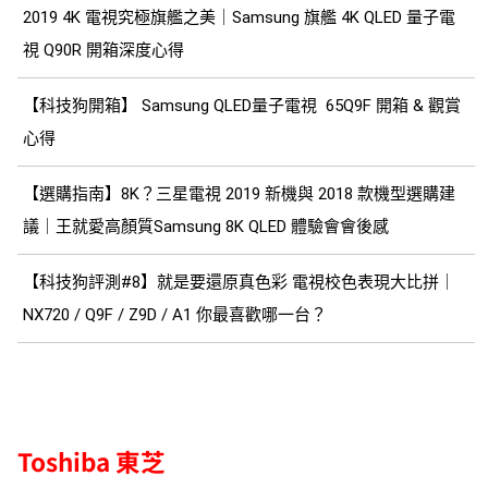
2019 4K 電視究極旗艦之美｜Samsung 旗艦 4K QLED 量子電
視 Q90R 開箱深度心得
【科技狗開箱】 Samsung QLED量子電視 65Q9F 開箱 & 觀賞
心得
【選購指南】8K？三星電視 2019 新機與 2018 款機型選購建
議｜王就愛高顏質Samsung 8K QLED 體驗會會後感
【科技狗評測#8】就是要還原真色彩 電視校色表現大比拼｜
NX720 / Q9F / Z9D / A1 你最喜歡哪一台？
Toshiba 東芝