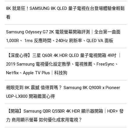
8K 就是狂！SAMSUNG 8K QLED 量子電視在台登場體驗會輕鬆
看
Samsung Odyssey G7 2K 電競螢幕開箱評測｜全台第一曲面
1,000R、 1ms 反應時間、240Hz 刷新率、QLED VA 面板
【深度心得】三星 Q60R 4K HDR QLED 量子電視開箱 49吋 ｜
2019 Samsung 電視優化設定教學、電視推薦、FreeSync、
Netflix、Apple TV Plus｜科技狗
親眼見到 8K 震撼 值得買嗎？ Samsung 8K Q900R x Pioneer
UDP-LX800 開箱鑑賞心得
【開箱】Samsung QBR Q55BR 4K HDR 顯示器開箱｜HDR+ 發
力 商用顯示螢幕 如何優化成家用電視？