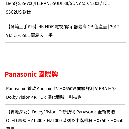
BenQ S55-700/HERAN 55UDF88/SONY 55X7500F/TCL
55C2US 對比
【開箱上手#16】4K HDR 電視/顯示器最高 CP 值產品 | 2017
VIZIO P55E1 開箱 & 上手
Panasonic 國際牌
Panasonic 首款 Android TV HX650W 開箱評測 VIERA 日系
Dolby Vision 4K HDR 優化體驗｜科技狗
【實地探訪】Dolby Vision IQ 新技術 Panasonic 全新高階
OLED 電視 HZ1500、HZ1000 系列＆中階機種 HX750、HX650
登場