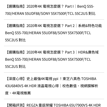
【選購指南】2020年4K 電視怎麼選？ Part I｜BenQ S55-
700/HERAN 55UDF88/SONY 55X7500F/TCL 55C2US 對比
【選購指南】2020年4K 電視怎麼選？ Part 2｜系統&特色功能
BenQ S55-700/HERAN 55UDF88/SONY 55X7500F/TCL
55C2US 對比
【選購指南】2020年4K 電視怎麼選？ Part 3｜HDR&廣色域
BenQ S55-700/HERAN 55UDF88/SONY 55X7500F/TCL
55C2US 對比
【深度心得】史上最強4K電視 ppi ！東芝六真色 TOSHIBA
43U6840VS 4K HDR 液晶電視心得｜校色數值、視網膜解析
度、4K電視推薦
【開箱評測】REGZA 重返榮耀 TOSHIBA 65U7900VS 4K HDR