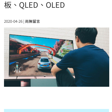
板、QLED、OLED
2020-04-26
|
尚無留言