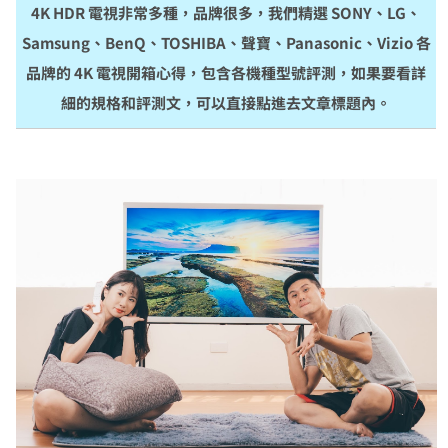
4K HDR 電視非常多種，品牌很多，我們精選 SONY、LG、
Samsung、BenQ、TOSHIBA、聲寶、Panasonic、Vizio 各
品牌的 4K 電視開箱心得，包含各機種型號評測，如果要看詳
細的規格和評測文，可以直接點進去文章標題內。