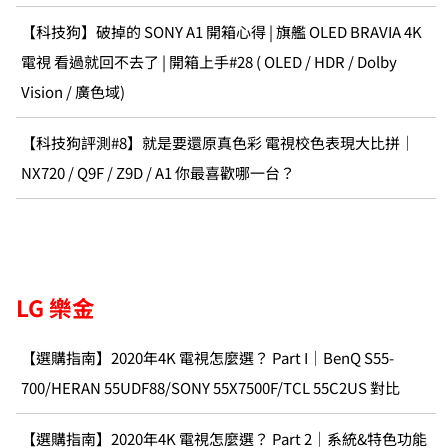
【科技狗】破掉的 SONY A1 開箱心得 | 旗艦 OLED BRAVIA 4K
電視 看過就回不去了 | 開箱上手#28 ( OLED / HDR / Dolby
Vision / 廣色域)
【科技狗評測#8】就是要還原真色彩 電視校色表現大比拼｜
NX720 / Q9F / Z9D / A1 你最喜歡哪一台？
LG 樂金
【選購指南】2020年4K 電視怎麼選？ Part I｜BenQ S55-
700/HERAN 55UDF88/SONY 55X7500F/TCL 55C2US 對比
【選購指南】2020年4K 電視怎麼選？ Part 2｜系統&特色功能