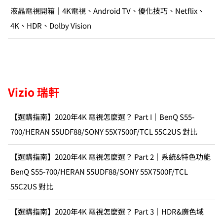
液晶電視開箱｜4K電視、Android TV、優化技巧、Netflix、
4K、HDR、Dolby Vision
Vizio 瑞軒
【選購指南】2020年4K 電視怎麼選？ Part I｜BenQ S55-
700/HERAN 55UDF88/SONY 55X7500F/TCL 55C2US 對比
【選購指南】2020年4K 電視怎麼選？ Part 2｜系統&特色功能
BenQ S55-700/HERAN 55UDF88/SONY 55X7500F/TCL
55C2US 對比
【選購指南】2020年4K 電視怎麼選？ Part 3｜HDR&廣色域