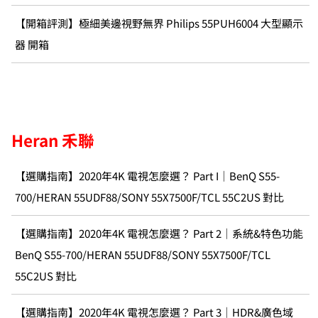
【開箱評測】極細美邊視野無界 Philips 55PUH6004 大型顯示
器 開箱
Heran 禾聯
【選購指南】2020年4K 電視怎麼選？ Part I｜BenQ S55-
700/HERAN 55UDF88/SONY 55X7500F/TCL 55C2US 對比
【選購指南】2020年4K 電視怎麼選？ Part 2｜系統&特色功能
BenQ S55-700/HERAN 55UDF88/SONY 55X7500F/TCL
55C2US 對比
【選購指南】2020年4K 電視怎麼選？ Part 3｜HDR&廣色域