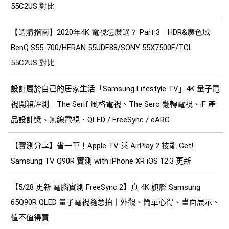
55C2US 對比
【選購指南】2020年4K 電視怎麼選？ Part 3｜HDR&廣色域
BenQ S55-700/HERAN 55UDF88/SONY 55X7500F/TCL
55C2US 對比
設計屬於自己的居家生活「Samsung Lifestyle TV」4K 量子電
視開箱評測｜The Serif 風格電視、The Sero 翻轉電視、iF 產
品設計獎、無線電視、QLED / FreeSync / eARC
【實測分享】省一筆！Apple TV 與 AirPlay 2 技能 Get!
Samsung TV Q90R 實測 with iPhone XR iOS 12.3 更新
【5/28 更新 電腦實測 FreeSync 2】真 4K 旗艦 Samsung
65Q90R QLED 量子電視隨意拍｜外觀、簡單心得、畫面展示、
值不值得買