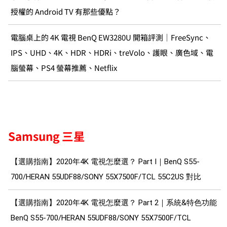
授權的 Android TV 有那些優點？
電腦桌上的 4K 電視 BenQ EW3280U 開箱評測｜FreeSync、
IPS、UHD、4K、HDR、HDRi、treVolo、護眼、廣色域、電
腦螢幕、PS4 螢幕推薦、Netflix
Samsung 三星
【選購指南】2020年4K 電視怎麼選？ Part I｜BenQ S55-
700/HERAN 55UDF88/SONY 55X7500F/TCL 55C2US 對比
【選購指南】2020年4K 電視怎麼選？ Part 2｜系統&特色功能
BenQ S55-700/HERAN 55UDF88/SONY 55X7500F/TCL