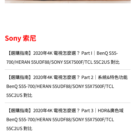
Sony 索尼
【選購指南】2020年4K 電視怎麼選？ Part I｜BenQ S55-
700/HERAN 55UDF88/SONY 55X7500F/TCL 55C2US 對比
【選購指南】2020年4K 電視怎麼選？ Part 2｜系統&特色功能
BenQ S55-700/HERAN 55UDF88/SONY 55X7500F/TCL
55C2US 對比
【選購指南】2020年4K 電視怎麼選？ Part 3｜HDR&廣色域
BenQ S55-700/HERAN 55UDF88/SONY 55X7500F/TCL
55C2US 對比