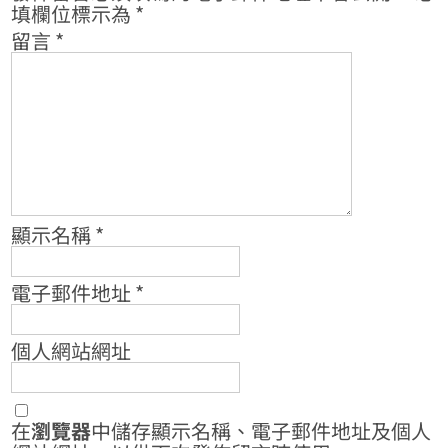
填欄位標示為
*
留言
*
顯示名稱
*
電子郵件地址
*
個人網站網址
在
瀏覽器
中儲存顯示名稱、電子郵件地址及個人