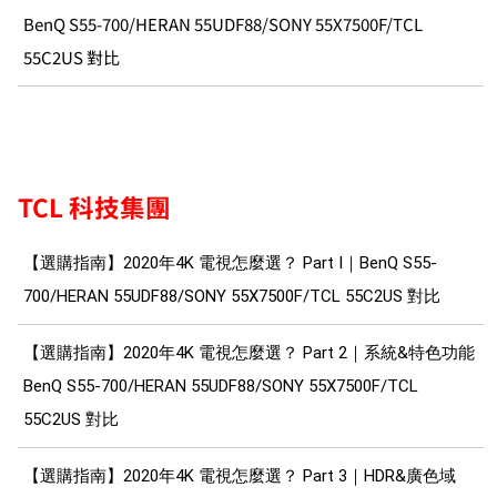
BenQ S55-700/HERAN 55UDF88/SONY 55X7500F/TCL
55C2US 對比
TCL 科技集團
【選購指南】2020年4K 電視怎麼選？ Part I｜BenQ S55-
700/HERAN 55UDF88/SONY 55X7500F/TCL 55C2US 對比
【選購指南】2020年4K 電視怎麼選？ Part 2｜系統&特色功能
BenQ S55-700/HERAN 55UDF88/SONY 55X7500F/TCL
55C2US 對比
【選購指南】2020年4K 電視怎麼選？ Part 3｜HDR&廣色域