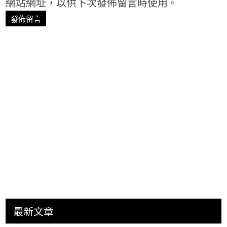
網站網址，以供下次發佈留言時使用。
最新文章