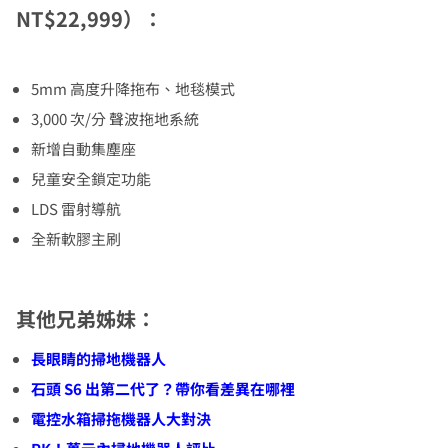
NT$22,999
）：
5mm 高度升降拖布、地毯模式
3,000 次/分 聲波拖地系統
新增自動集塵座
兒童安全鎖定功能
LDS 雷射導航
全新軟膠主刷
其他兄弟姊妹：
長眼睛的掃地機器人
石頭 S6 出第二代了？帶你看差異在哪裡
電控水箱掃拖機器人大對決