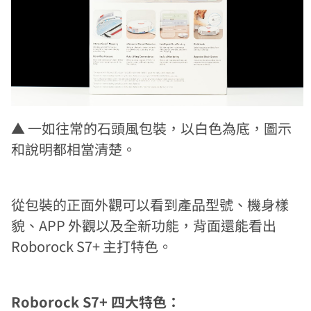
▲ 一如往常的石頭風包裝，以白色為底，圖示
和說明都相當清楚。
從包裝的正面外觀可以看到產品型號、機身樣
貌、APP 外觀以及全新功能，背面還能看出
Roborock S7+ 主打特色。
Roborock S7+ 四大特色：