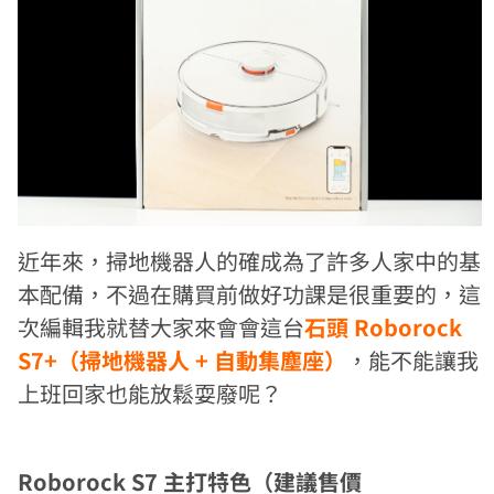
近年來，掃地機器人的確成為了許多人家中的基
本配備，不過在購買前做好功課是很重要的，這
次編輯我就替大家來會會這台
石頭 Roborock
S7+（掃地機器人 + 自動集塵座）
，能不能讓我
上班回家也能放鬆耍廢呢？
Roborock S7 主打特色（建議售價