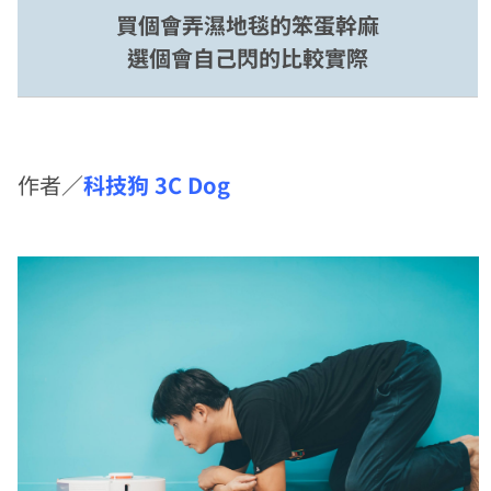
買個會弄濕地毯的笨蛋幹麻
選個會自己閃的比較實際
作者／
科技狗 3C Dog