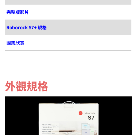
完整版影片
Roborock S7+ 規格
圖集欣賞
外觀規格