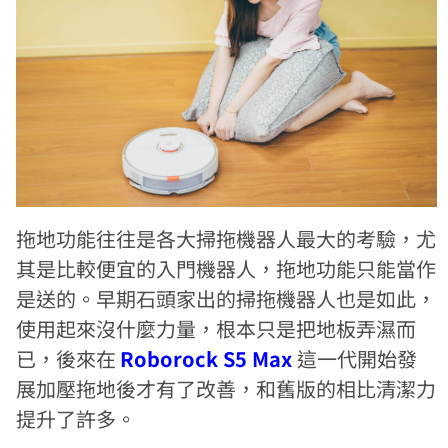
拖地功能往往是各大掃拖機器人最大的考驗，尤
其是比較便宜的入門機器人，拖地功能只能當作
是送的。早期石頭家出的掃拖機器人也是如此，
使用起來沒什麼力量，根本只是把地板弄濕而
已，後來在
Roborock S5 Max
這一代開始發
展加壓拖地後才有了改善，和舊版的相比清潔力
提升了許多。