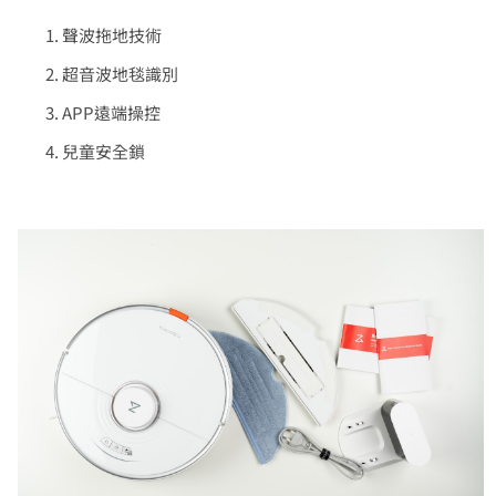
聲波拖地技術
超音波地毯識別
APP遠端操控
兒童安全鎖