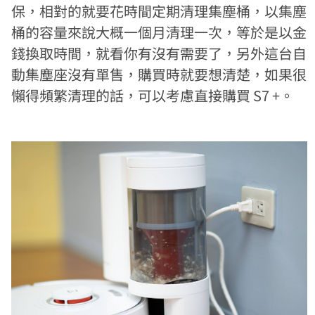
保，相對的就要花時間定期清理集塵桶，以集塵
桶的容量來說大概一個月清理一次，等於是以金
錢換取時間，就看你有沒有需要了，另外這台自
動集塵座沒有單售，購買時就要想清楚，如果很
懶得頻繁清理的話，可以考慮直接購買 S7 +。