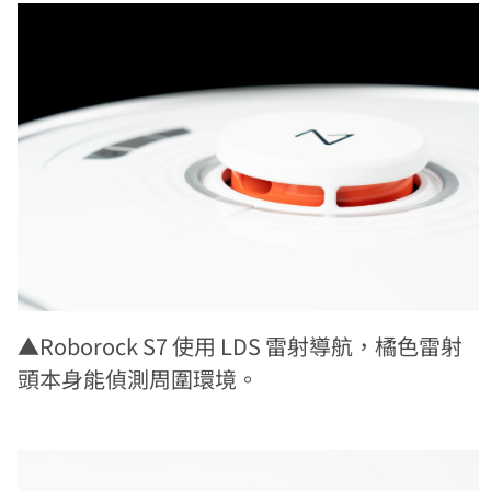
▲Roborock S7 使用 LDS 雷射導航，橘色雷射
頭本身能偵測周圍環境。