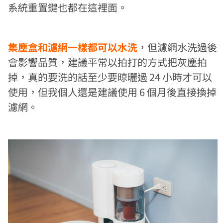
系統重置鍵也都在這裡面。
集塵盒和濾網一樣都可以水洗
，但濾網水洗過後
會影響品質，建議平常以拍打的方式把灰塵拍
掉，真的要洗的話至少要晾曬過 24 小時才可以
使用，但我個人還是建議使用 6 個月後直接換掉
濾網。