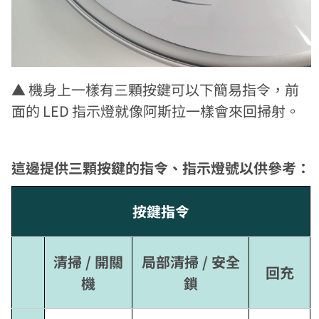
▲ 機身上一樣有三顆按鍵可以下簡易指令，前
面的 LED 指示燈就像阿斯拉一樣會來回掃射。
這邊提供三顆按鍵的指令、指示燈號以供參考：
按鍵指令
清掃 / 開關
局部清掃 / 安全
回充
機
鎖