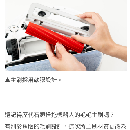
▲主刷採用軟膠設計。
還記得歷代石頭掃拖機器人的毛毛主刷嗎？
有別於舊版的毛刷設計，這次將主刷材質更改為