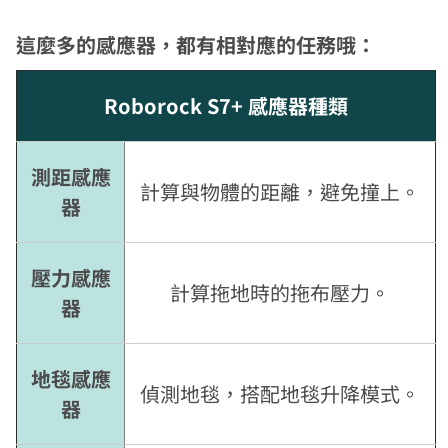
這麼多的感應器，都有相對應的任務哦：
Roborock S7+ 感應器種類
測距感應
計算與物體的距離，避免撞上。
器
壓力感應
計算拖地時的拖布壓力。
器
地毯感應
偵測地毯，搭配地毯升降模式。
器