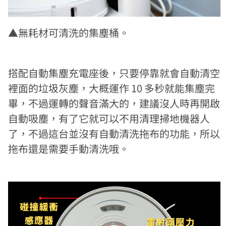
▲無耗材可清洗的集塵桶。
搭配自動集塵充電座後，只要停靠就會自動清空
裡面的垃圾灰塵，大概運作 10 多秒就能集塵完
畢，不過運轉的聲音滿大的，建議沒人時再開啟
自動吸塵，有了它就可以不用清理掃地機器人
了，不過這台並沒有自動清洗拖布的功能，所以
拖布還是需要手動清洗哦。