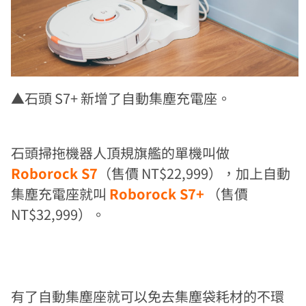
▲石頭 S7+ 新增了自動集塵充電座。
石頭掃拖機器人頂規旗艦的單機叫做
Roborock S7
（售價 NT$22,999），加上自動
集塵充電座就叫
Roborock S7+
（售價
NT$32,999）。
有了自動集塵座就可以免去集塵袋耗材的不環