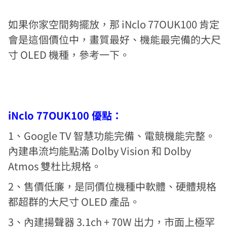
如果你家空間夠擺放，那 iNclo 77OUK100 肯定
會是這個價位中，畫質最好、機能最完備的大尺
寸 OLED 機種，參考一下。
iNclo 77OUK100 優點：
1、Google TV 智慧功能完備、電競機能完整。
內建串流均能點滿 Dolby Vision 和 Dolby
Atmos 雙杜比規格。
2、售價低廉，是同價位機種中軟體、硬體規格
都超群的大尺寸 OLED 產品。
3、內建揚聲器 3.1ch + 70W 出力，市面上極罕