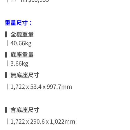
重量尺寸：
▍全機重量
｜40.66kg
▍底座重量
｜3.66kg
▍無底座尺寸
｜1,722 x 53.4 x 997.7mm
▍含底座尺寸
｜1,722 x 290.6 x 1,022mm