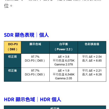
位。
SDR 顯色表現｜個人
HDR 顯示色域｜HDR 個人