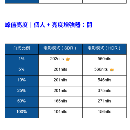
峰值亮度｜個人 + 亮度增強器：開