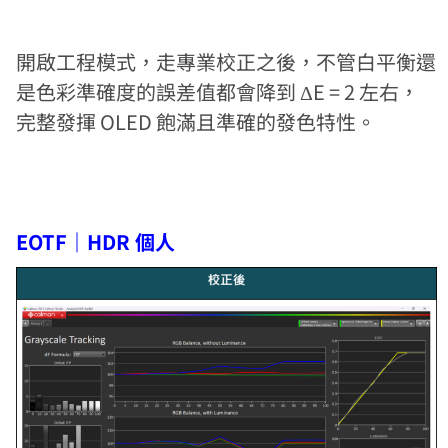
開啟工程模式，走專業校正之後，不管白平衡還
是色彩準確度的誤差值都會降到 ΔE = 2 左右，
完整發揮 OLED 飽滿且準確的發色特性。
EOTF｜HDR 個人