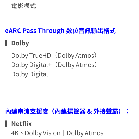
｜電影模式
eARC Pass Through 數位音訊輸出格式
▍
Dolby
｜Dolby TrueHD（Dolby Atmos）
｜Dolby Digital+（Dolby Atmos）
｜Dolby Digital
內建串流支援度（內建揚聲器 & 外接聲霸）：
▍
Netflix
｜4K、Dolby Vision｜Dolby Atmos