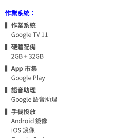
作業系統：
▍作業系統
｜Google TV 11
▍硬體配備
｜2GB + 32GB
▍App 市集
｜Google Play
▍語音助理
｜Google 語音助理
▍手機投放
｜Android 鏡像
｜iOS 鏡像