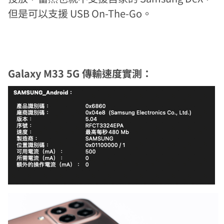
但是可以支援 USB On-The-Go。
Galaxy M33 5G 傳輸速度實測：