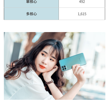
單核心
492
多核心
1,615