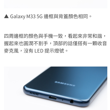
▲
Galaxy M33 5G 邊框與背蓋顏色相同。
四周邊框的顏色與手機一致，看起來非常和諧，
握起來也圓潤不割手，頂部的話僅搭有一顆收音
麥克風，沒有 LED 提示燈號。