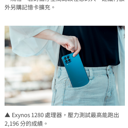
外另購記憶卡擴充。
▲
Exynos 1280 處理器，壓力測試最高能跑出
2,196 分的成績。