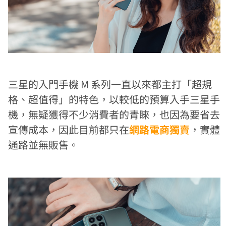
三星的入門手機 M 系列一直以來都主打「超規
格、超值得」的特色，以較低的預算入手三星手
機，無疑獲得不少消費者的青睞，也因為要省去
宣傳成本，因此目前都只在
網路電商獨賣
，實體
通路並無販售。