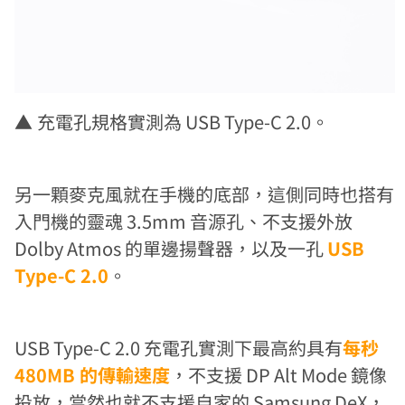
▲
充電孔規格實測為 USB Type-C 2.0。
另一顆麥克風就在手機的底部，這側同時也搭有
入門機的靈魂 3.5mm 音源孔、不支援外放
Dolby Atmos 的單邊揚聲器，以及一孔
USB
Type-C 2.0
。
USB Type-C 2.0 充電孔實測下最高約具有
每秒
480MB 的傳輸速度
，不支援 DP Alt Mode 鏡像
投放，當然也就不支援自家的 Samsung DeX，