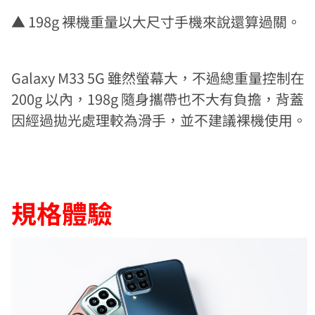
▲ 198g 裸機重量以大尺寸手機來說還算過關。
Galaxy M33 5G 雖然螢幕大，不過總重量控制在
200g 以內，198g 隨身攜帶也不大有負擔，背蓋
因經過拋光處理較為滑手，並不建議裸機使用。
規格體驗