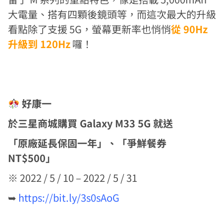
大電量、搭有四顆後鏡頭等，而這次最大的升級
看點除了支援 5G，螢幕更新率也悄悄
從 90Hz
升級到 120Hz
囉！
好康一
於三星商城購買 Galaxy M33 5G 就送
「原廠延長保固一年」、「爭鮮餐券
NT$500」
※ 2022 / 5 / 10 – 2022 / 5 / 31
➥
https://bit.ly/3s0sAoG