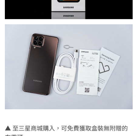
▲
至三星商城購入，可免費獲取盒裝無附贈的