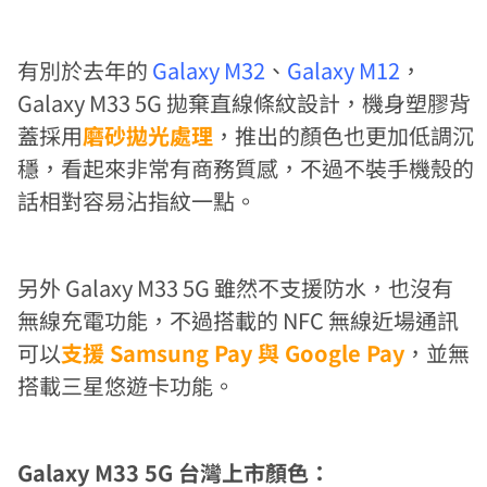
有別於去年的
Galaxy M32
、
Galaxy M12
，
Galaxy M33 5G 拋棄直線條紋設計，機身塑膠背
蓋採用
磨砂拋光處理
，推出的顏色也更加低調沉
穩，看起來非常有商務質感，不過不裝手機殼的
話相對容易沾指紋一點。
另外 Galaxy M33 5G 雖然不支援防水，也沒有
無線充電功能，不過搭載的 NFC 無線近場通訊
可以
支援 Samsung Pay 與 Google Pay
，並無
搭載三星悠遊卡功能。
Galaxy M33 5G 台灣上市顏色：