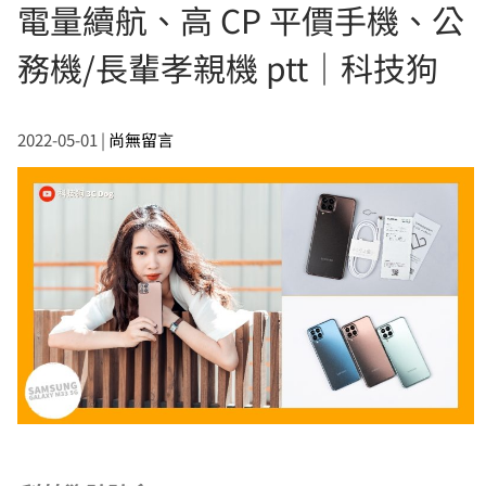
電量續航、高 CP 平價手機、公
務機/長輩孝親機 ptt｜科技狗
2022-05-01
|
尚無留言