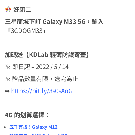
好康二
三星商城下訂 Galaxy M33 5G，輸入
「
3CDOGM33
」
加碼送【KDLab 輕薄防護背蓋】
※ 即日起 – 2022 / 5 / 14
※ 贈品數量有限，送完為止
➥
https://bit.ly/3s0sAoG
4G 的划算選擇：
五千有找！Galaxy M12