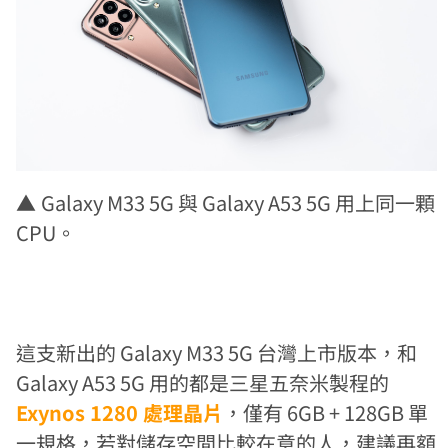
▲
Galaxy M33 5G 與 Galaxy A53 5G 用上同一顆
CPU。
這支新出的 Galaxy M33 5G 台灣上市版本，和
Galaxy A53 5G 用的都是三星五奈米製程的
Exynos 1280 處理晶片
，僅有 6GB + 128GB 單
一規格，若對儲存空間比較在意的人，建議再額