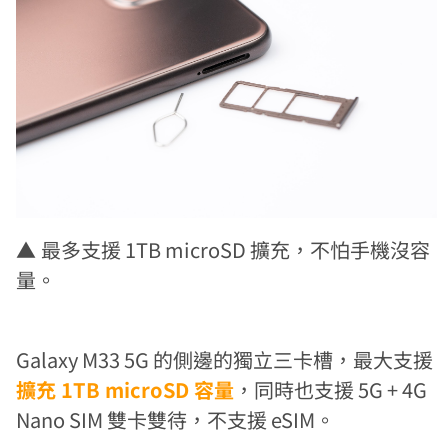
▲
最多支援 1TB microSD 擴充，不怕手機沒容
量。
Galaxy M33 5G 的側邊的獨立三卡槽，最大支援
擴充 1TB microSD 容量
，同時也支援 5G + 4G
Nano SIM 雙卡雙待，不支援 eSIM。