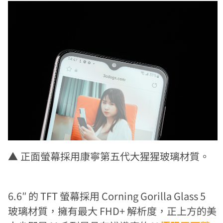
▲
正面螢幕採用康寧第五代大猩猩玻璃材質。
6.6″ 的 TFT 螢幕採用 Corning Gorilla Glass 5
玻璃材質，擁有最大 FHD+ 解析度，正上方的美