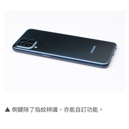
▲
側鍵除了指紋辨識，亦能自訂功能。