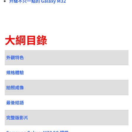
升級不只一點的 Galaxy M32
大綱目錄
外觀特色
規格體驗
拍照成像
最後結語
完整版影片