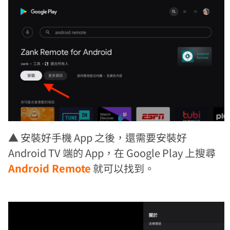
▲ 安裝好手機 App 之後，還需要安裝好
Android TV 端的 App，在 Google Play 上搜尋
Android Remote
就可以找到。