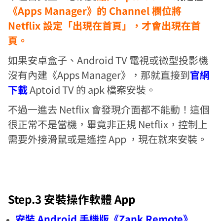
《Apps Manager》的 Channel 欄位將
Netflix 設定「出現在首頁」，才會出現在首
頁。
如果安卓盒子、Android TV 電視或微型投影機
沒有內建《Apps Manager》，那就直接到
官網
下載
Aptoid TV 的 apk 檔案安裝。
不過一進去 Netflix 會發現介面都不能動！這個
很正常不是當機，畢竟非正規 Netflix，控制上
需要外接滑鼠或是遙控 App ，現在就來安裝。
Step.3 安裝操作軟體 App
安裝 Android 手機版《Zank Remote》