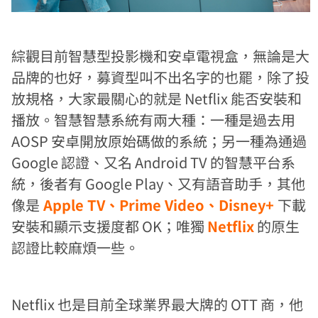
綜觀目前智慧型投影機和安卓電視盒，無論是大
品牌的也好，募資型叫不出名字的也罷，除了投
放規格，大家最關心的就是 Netflix 能否安裝和
播放。智慧智慧系統有兩大種：一種是過去用
AOSP 安卓開放原始碼做的系統；另一種為通過
Google 認證、又名 Android TV 的智慧平台系
統，後者有 Google Play、又有語音助手，其他
像是
Apple TV、Prime Video、Disney+
下載
安裝和顯示支援度都 OK；唯獨
Netflix
的原生
認證比較麻煩一些。
Netflix 也是目前全球業界最大牌的 OTT 商，他