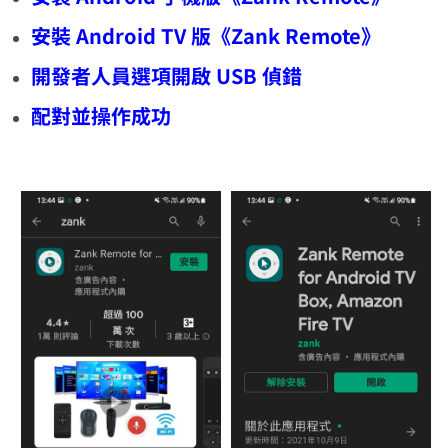
安裝 Android TV 版《Zank Remote》
開發者人員選項開啟 USB 偵錯
配對並操作成功