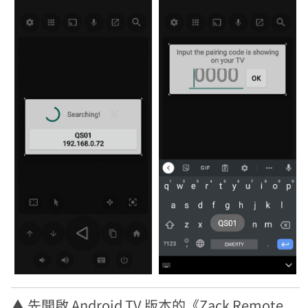
▲ 先開啟 Android TV 版本的《Zack Remote