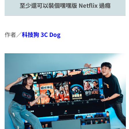
至少還可以裝個嘿嘿版 Netflix 過癮
作者／
科技狗 3C Dog