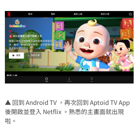
▲ 回到 Android TV ，再次回到 Aptoid TV App
後開啟並登入 Netflix 。熟悉的主畫面就出現
啦。