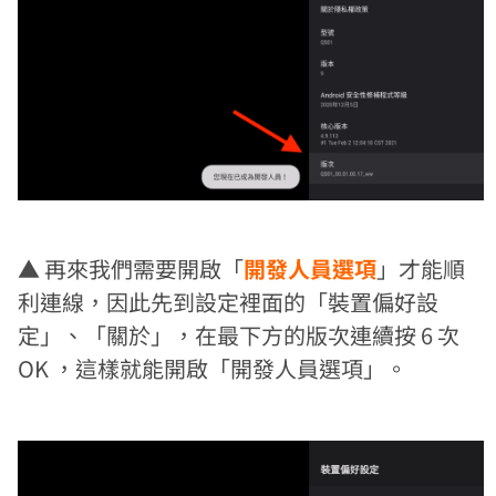
▲ 再來我們需要開啟「
開發人員選項
」才能順
利連線，因此先到設定裡面的「裝置偏好設
定」、「關於」，在最下方的版次連續按 6 次
OK ，這樣就能開啟「開發人員選項」。