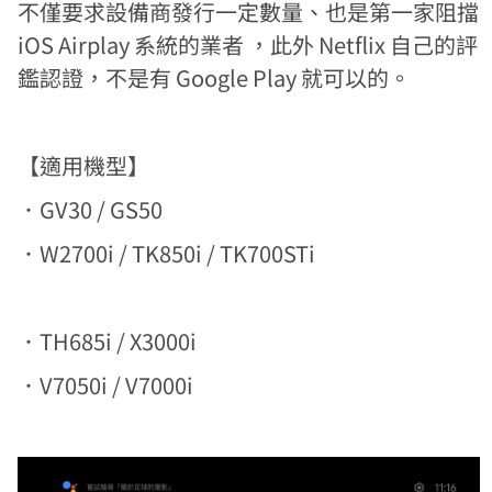
不僅要求設備商發行一定數量、也是第一家阻擋
iOS Airplay 系統的業者 ，此外 Netflix 自己的評
鑑認證，不是有 Google Play 就可以的。
【適用機型】
．GV30 / GS50
．W2700i / TK850i / TK700STi
．TH685i / X3000i
．V7050i / V7000i