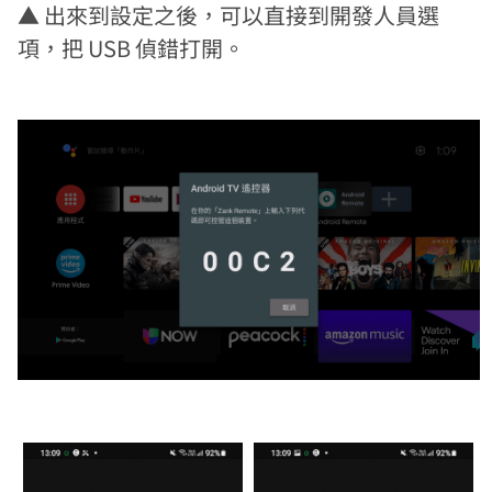
▲ 出來到設定之後，可以直接到開發人員選
項，把 USB 偵錯打開。