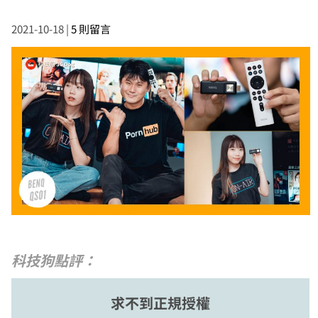
2021-10-18
|
5 則留言
科技狗點評：
求不到正規授權