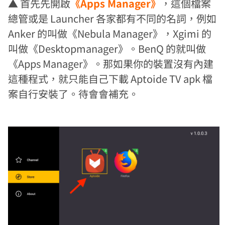
▲ 首先先開啟
《Apps Manager》
，這個檔案
總管或是 Launcher 各家都有不同的名詞，例如
Anker 的叫做《Nebula Manager》，Xgimi 的
叫做《Desktopmanager》。BenQ 的就叫做
《Apps Manager》。那如果你的裝置沒有內建
這種程式，就只能自己下載 Aptoide TV apk 檔
案自行安裝了。待會會補充。