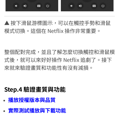
▲ 按下滑鼠游標圖示，可以在觸控手勢和滑鼠
模式切換。這個在 Netflix 操作非常重要。
整個配對完成，並且了解怎麼切換觸控和滑鼠模
式後，就可以來好好操作 Netflix 追劇了。接下
來就來驗證畫質和功能性有沒有減損。
Step.4 驗證畫質與功能
播放授權版本與品質
實際測試播放與下載功能