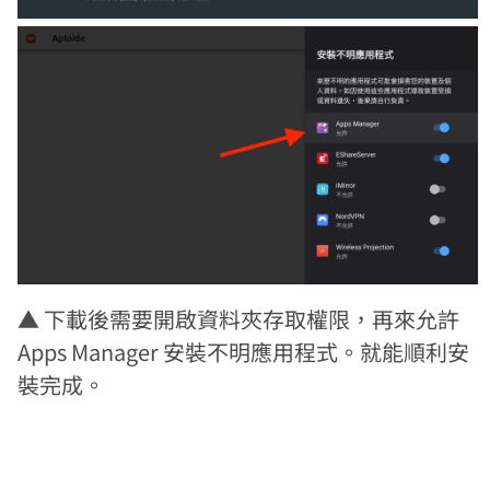
▲ 下載後需要開啟資料夾存取權限，再來允許
Apps Manager 安裝不明應用程式。就能順利安
裝完成。