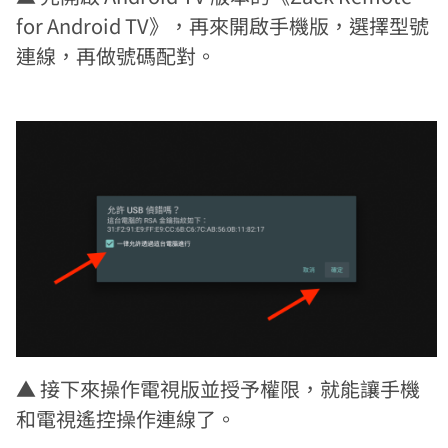
for Android TV》，再來開啟手機版，選擇型號
連線，再做號碼配對。
▲ 接下來操作電視版並授予權限，就能讓手機
和電視遙控操作連線了。