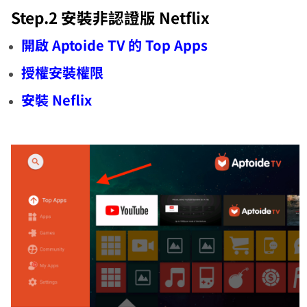
Step.2 安裝非認證版 Netflix
開啟 Aptoide TV 的 Top Apps
授權安裝權限
安裝 Neflix