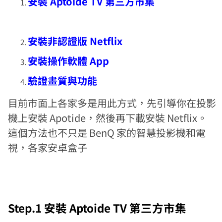
安裝 Aptoide TV 第三方市集
安裝非認證版 Netflix
安裝操作軟體 App
驗證畫質與功能
目前市面上各家多是用此方式，先引導你在投影
機上安裝 Apotide，然後再下載安裝 Netflix。
這個方法也不只是 BenQ 家的智慧投影機和電
視，各家安卓盒子
Step.1 安裝 Aptoide TV 第三方市集