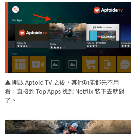
▲ 開啟 Aptoid TV 之後，其他功能都先不用
看，直接到 Top Apps 找到 Netflix 裝下去就對
了。