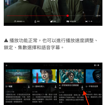
▲ 播放功能正常，也可以進行播放速度調整、
鎖定、集數選擇和語音字幕。