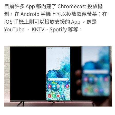
目前許多 App 都內建了 Chromecast 投放機
制，在 Android 手機上可以投放鏡像螢幕；在
iOS 手機上則可以投放支援的 App ，像是
YouTube 、 KKTV、Spotify 等等。