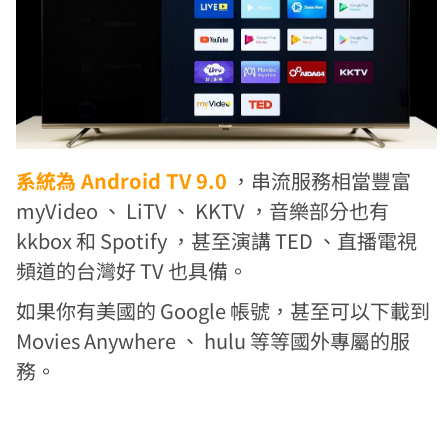
系統為 Android TV 9.0
，串流服務相當豐富
myVideo 、 LiTV 、 KKTV ，音樂部分也有
kkbox 和 Spotify ，甚至演講 TED 、直播電視
頻道的台灣好 TV 也具備。
如果你有美國的 Google 帳號，甚至可以下載到
Movies Anywhere 、 hulu 等等國外專屬的服
務。