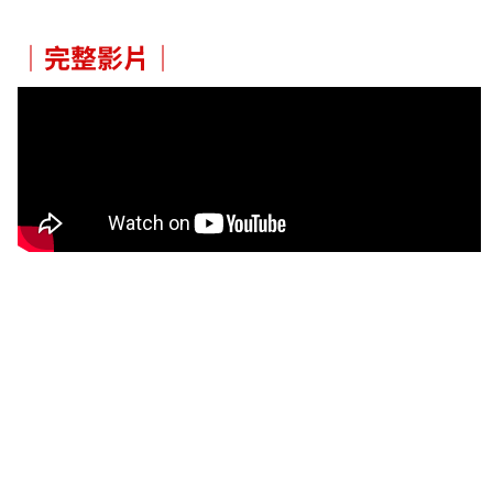
｜完整影片｜