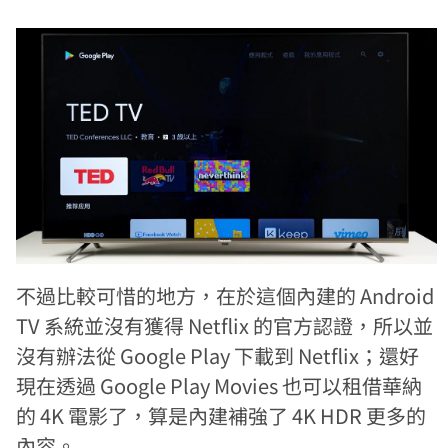
不過比較可惜的地方，在於這個內建的 Android
TV 系統並沒有獲得 Netflix 的官方認證，所以並
沒有辦法從 Google Play 下載到 Netflix；還好
現在透過 Google Play Movies 也可以租借華納
的 4K 電影了，算是內建補強了 4K HDR 更多的
內容。