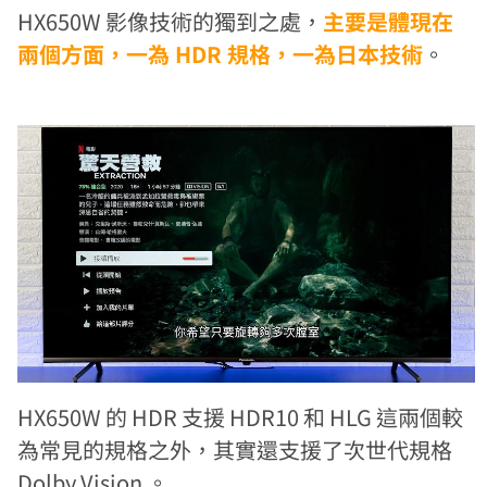
HX650W 影像技術的獨到之處，
主要是體現在
兩個方面，一為 HDR 規格，一為日本技術
。
HX650W 的 HDR 支援 HDR10 和 HLG 這兩個較
為常見的規格之外，其實還支援了次世代規格
Dolby Vision 。