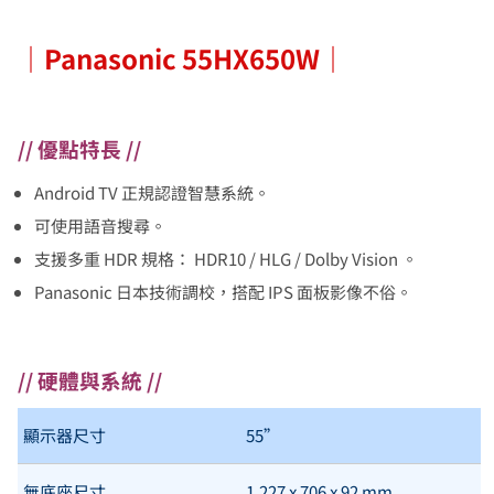
｜Panasonic 55HX650W
｜
// 優點特長 //
Android TV 正規認證智慧系統。
可使用語音搜尋。
支援多重 HDR 規格： HDR10 / HLG / Dolby Vision 。
Panasonic 日本技術調校，搭配 IPS 面板影像不俗。
// 硬體與系統 //
顯示器尺寸
55”
無底座尺寸
1,227 x 706 x 92 mm