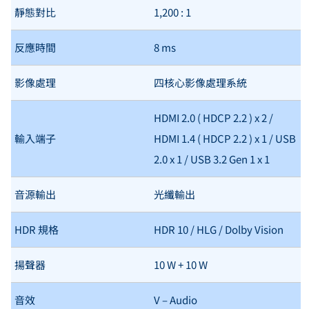
靜態對比
1,200 : 1
反應時間
8 ms
影像處理
四核心影像處理系統
HDMI 2.0 ( HDCP 2.2 ) x 2 /
輸入端子
HDMI 1.4 ( HDCP 2.2 ) x 1 / USB
2.0 x 1 / USB 3.2 Gen 1 x 1
音源輸出
光纖輸出
HDR 規格
HDR 10 / HLG / Dolby Vision
揚聲器
10 W + 10 W
音效
V – Audio