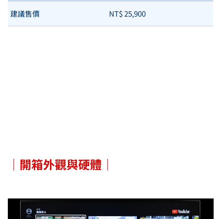
建議售價
NT$ 25,900
｜開箱外觀與硬體｜