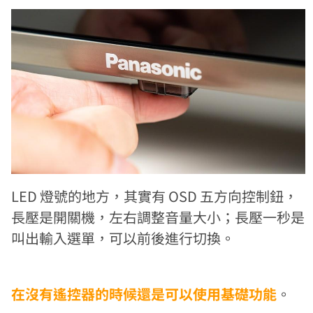
LED 燈號的地方，其實有 OSD 五方向控制鈕，
長壓是開關機，左右調整音量大小；長壓一秒是
叫出輸入選單，可以前後進行切換。
在沒有遙控器的時候還是可以使用基礎功能
。