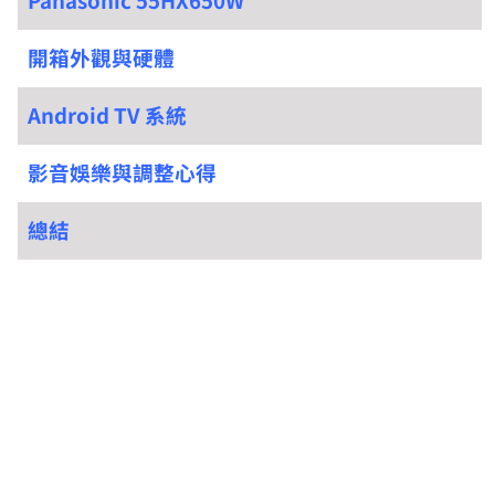
開箱外觀與硬體
Android TV 系統
影音娛樂與調整心得
總結