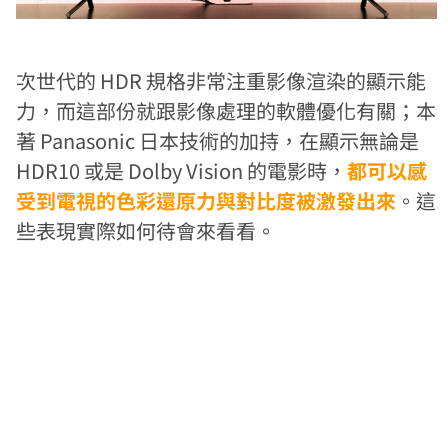
次世代的 HDR 規格非常注重影像渲染的顯示能
力，而這部份就跟影像處理的軟體優化有關；本
著 Panasonic 日本技術的加持，在顯示無論是
HDR10 或是 Dolby Vision 的電影時，
都可以感
受到電視的色彩還原力與對比度被激發出來
。這
些表現實際如何待會來看看。