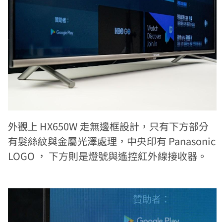
外觀上 HX650W 走無邊框設計，只有下方部分
有髮絲紋與金屬光澤處理，中央印有 Panasonic
LOGO ， 下方則是燈號與遙控紅外線接收器。