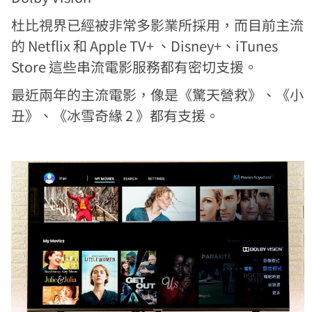
杜比視界已經被非常多影業所採用，而目前主流
的 Netflix 和 Apple TV+ 、Disney+、iTunes
Store 這些串流電影服務都有密切支援。
最近兩年的主流電影，像是《驚天營救》、《小
丑》、《冰雪奇緣 2 》都有支援。