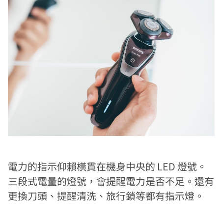
電力的指示仰賴橫貫在機身中央的 LED 燈號。
三段式電量的燈號，會提醒電力是否不足。還有
更換刀頭、提醒清洗、旅行鎖等都有指示燈。