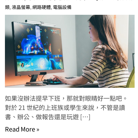
類
,
液晶螢幕
,
網路硬體
,
電腦設備
如果沒辦法提早下班，那就對眼睛好一點吧。
對於 21 世紀的上班族或學生來說，不管是讀
書、辦公、做報告還是玩遊 […]
Read More »