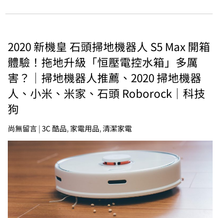
2020 新機皇 石頭掃地機器人 S5 Max 開箱
體驗！拖地升級「恒壓電控水箱」多厲
害？｜掃地機器人推薦、2020 掃地機器
人、小米、米家、石頭 Roborock｜科技
狗
尚無留言
|
3C 酷品
,
家電用品
,
清潔家電