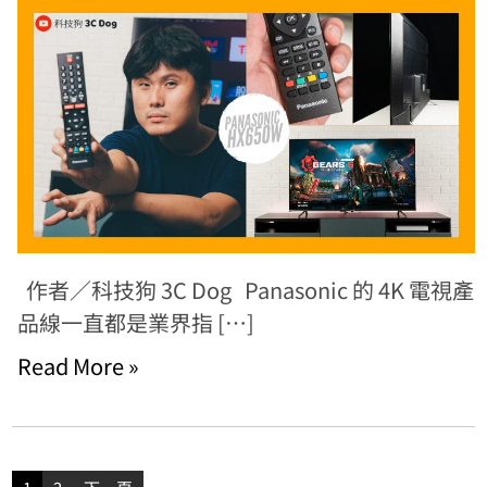
作者／科技狗 3C Dog Panasonic 的 4K 電視產
品線一直都是業界指 […]
Read More »