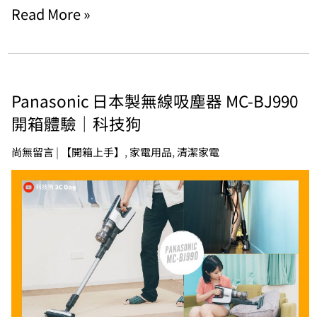
Read More »
Panasonic 日本製無線吸塵器 MC-BJ990
開箱體驗｜科技狗
尚無留言
|
【開箱上手】
,
家電用品
,
清潔家電