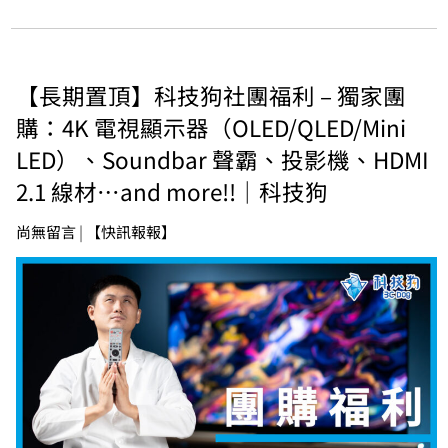
【長期置頂】科技狗社團福利 – 獨家團
購：4K 電視顯示器（OLED/QLED/Mini
LED）、Soundbar 聲霸、投影機、HDMI
2.1 線材…and more!!｜科技狗
尚無留言
|
【快訊報報】