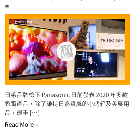
幕
日系品牌松下 Panasonic 日前發表 2020 年多款
家電產品，除了維持日系質感的小烤箱及美髮用
品，最重 […]
Read More »