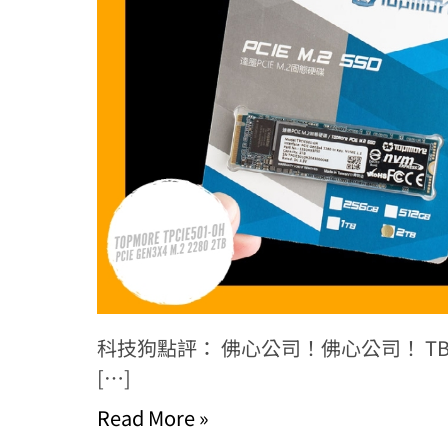
科技狗點評： 佛心公司！佛心公司！ TBW
[…]
Read More »