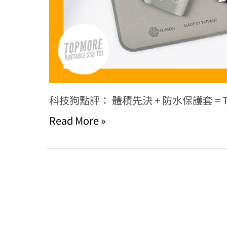
科技狗點評： 體積先決 + 防水保護套 = TOP
Read More »