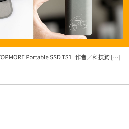
MORE Portable SSD TS1 作者／科技狗 […]