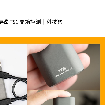
行固態硬碟 TS1 開箱評測｜科技狗