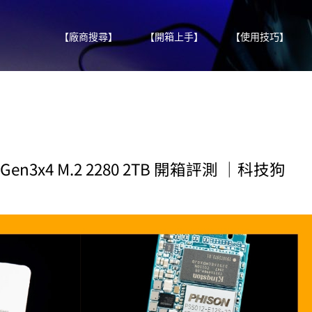
【廠商搜尋】
【開箱上手】
【使用技巧】
e Gen3x4 M.2 2280 2TB 開箱評測 ｜科技狗