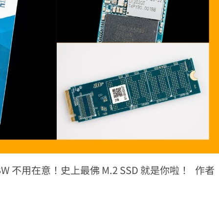
 不用在意！史上最佛 M.2 SSD 就是你啦！ 作者