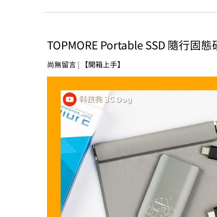
TOPMORE Portable SSD 隨
尚無留言
|
【開箱上手】