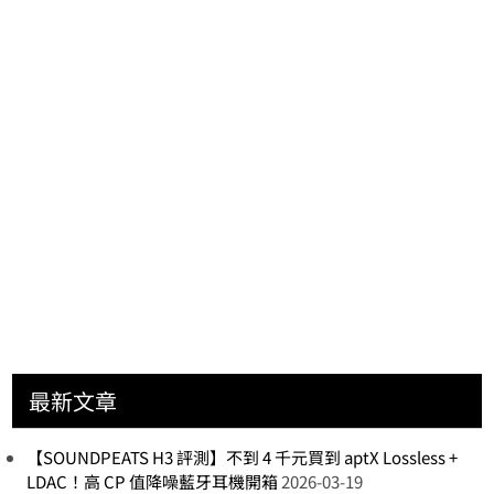
最新文章
【SOUNDPEATS H3 評測】不到 4 千元買到 aptX Lossless +
LDAC！高 CP 值降噪藍牙耳機開箱
2026-03-19