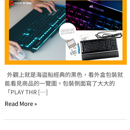
外觀上就是海盜船經典的黑色，看外盒包裝就
能看見商品的一覽圖。包裝側面寫了大大的
「PLAY THR […]
Read More »