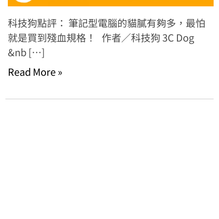
科技狗點評： 筆記型電腦的貓膩有夠多，最怕
就是買到殘血規格！ 作者／科技狗 3C Dog
&nb […]
Read More »