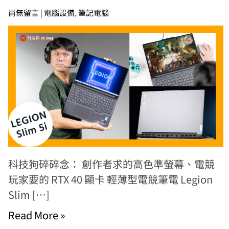
尚無留言
|
電腦設備
,
筆記電腦
科技狗碎碎念： 創作者求的高色準螢幕、電競
玩家要的 RTX 40 顯卡 輕薄型電競筆電 Legion
Slim […]
Read More »