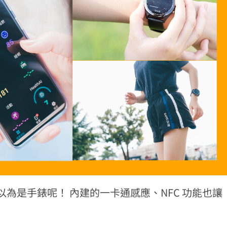
為是手錶呢！ 內建的一卡通感應、NFC 功能也讓