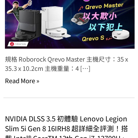
規格 Roborock Qrevo Master 主機尺寸：35 x
35.3 x 10.2cm 主機重量：4 […]
Read More »
NVIDIA DLSS 3.5 初體驗 Lenovo Legion
Slim 5i Gen 8 16IRH8 超詳細全評測！搭
載 Intel® CoreTM 13th Gen i7-13700H、