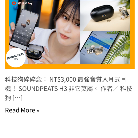
科技狗碎碎念： NT$3,000 最強音質入耳式耳
機！ SOUNDPEATS H3 非它莫屬。 作者／ 科技
狗 […]
Read More »