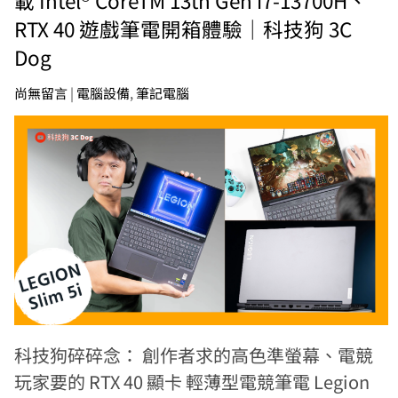
RTX 40 遊戲筆電開箱體驗｜科技狗 3C
Dog
尚無留言
|
電腦設備
,
筆記電腦
科技狗碎碎念： 創作者求的高色準螢幕、電競
玩家要的 RTX 40 顯卡 輕薄型電競筆電 Legion