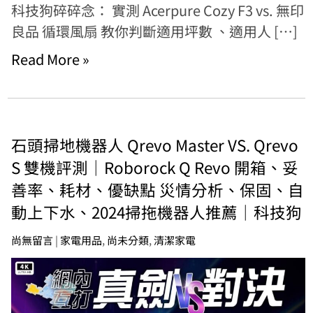
科技狗碎碎念： 實測 Acerpure Cozy F3 vs. 無印
良品 循環風扇 教你判斷適用坪數 、適用人 […]
Read More »
石頭掃地機器人 Qrevo Master VS. Qrevo
S 雙機評測｜Roborock Q Revo 開箱、妥
善率、耗材、優缺點 災情分析、保固、自
動上下水、2024掃拖機器人推薦｜科技狗
尚無留言
|
家電用品
,
尚未分類
,
清潔家電