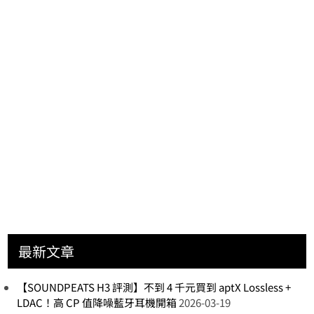
最新文章
【SOUNDPEATS H3 評測】不到 4 千元買到 aptX Lossless +
LDAC！高 CP 值降噪藍牙耳機開箱
2026-03-19