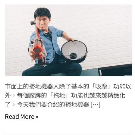
市面上的掃地機器人除了基本的「吸塵」功能以
外，每個廠牌的「拖地」功能也越來越精緻化
了，今天我們要介紹的掃地機器 […]
Read More »