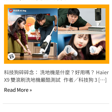
科技狗碎碎念： 洗地機是什麼？好用嗎？ Haier
X9 雙滾刷洗地機嚴酷測試 作者／科技狗 3 […]
Read More »