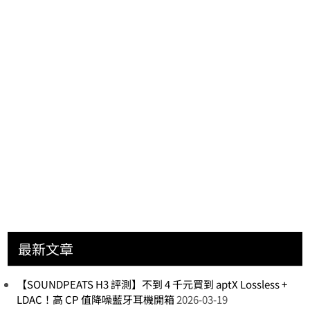
最新文章
【SOUNDPEATS H3 評測】不到 4 千元買到 aptX Lossless +
LDAC！高 CP 值降噪藍牙耳機開箱
2026-03-19