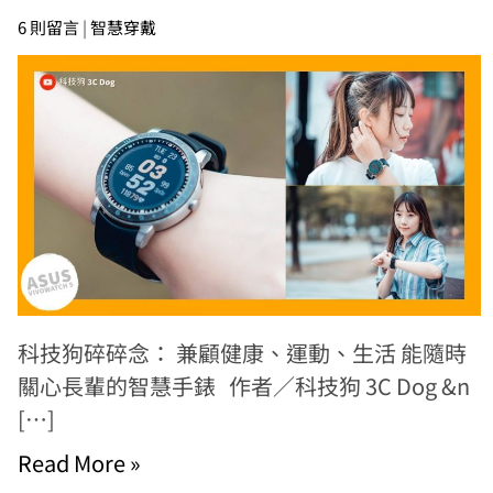
6 則留言
|
智慧穿戴
科技狗碎碎念： 兼顧健康、運動、生活 能隨時
關心長輩的智慧手錶 作者／科技狗 3C Dog &n
[…]
Read More »