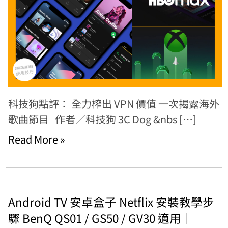
科技狗點評： 全力榨出 VPN 價值 一次揭露海外
歌曲節目 作者／科技狗 3C Dog &nbs […]
Read More »
Android TV 安卓盒子 Netflix 安裝教學步
驟 BenQ QS01 / GS50 / GV30 適用｜