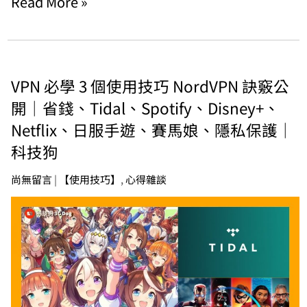
Read More »
VPN 必學 3 個使用技巧 NordVPN 訣竅公
開｜省錢、Tidal、Spotify、Disney+、
Netflix、日服手遊、賽馬娘、隱私保護｜
科技狗
尚無留言
|
【使用技巧】
,
心得雜談