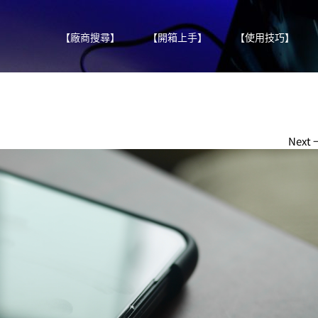
【廠商搜尋】
【開箱上手】
【使用技巧】
Next 