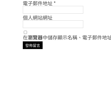
電子郵件地址
*
個人網站網址
在
瀏覽器
中儲存顯示名稱、電子郵件地