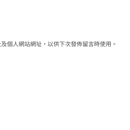
址及個人網站網址，以供下次發佈留言時使用。