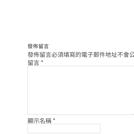
發佈留言
發佈留言必須填寫的電子郵件地址不會
留言
*
顯示名稱
*