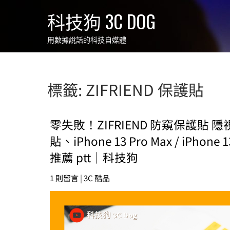
Skip
科技狗 3C DOG
to
content
用數據說話的科技自媒體
標籤:
ZIFRIEND 保護貼
零失敗！ZIFRIEND 防窺保護貼 隱
貼、iPhone 13 Pro Max / iPhone 
推薦 ptt｜科技狗
1 則留言
|
3C 酷品