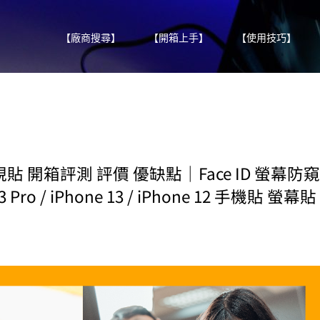
【廠商搜尋】
【開箱上手】
【使用技巧】
視貼 開箱評測 評價 優缺點｜Face ID 螢幕防窺
13 Pro / iPhone 13 / iPhone 12 手機貼 螢幕貼