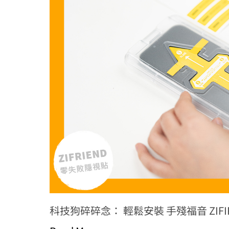
科技狗碎碎念： 輕鬆安裝 手殘福音 ZIFIR