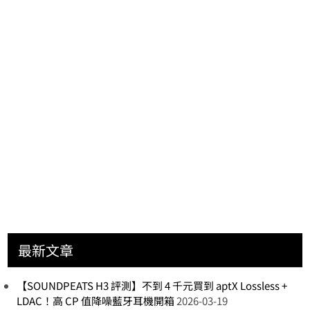
最新文章
【SOUNDPEATS H3 評測】不到 4 千元買到 aptX Lossless +
LDAC！高 CP 值降噪藍牙耳機開箱
2026-03-19