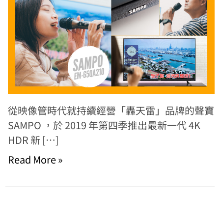
從映像管時代就持續經營「轟天雷」品牌的聲寶
SAMPO ，於 2019 年第四季推出最新一代 4K
HDR 新 […]
Read More »