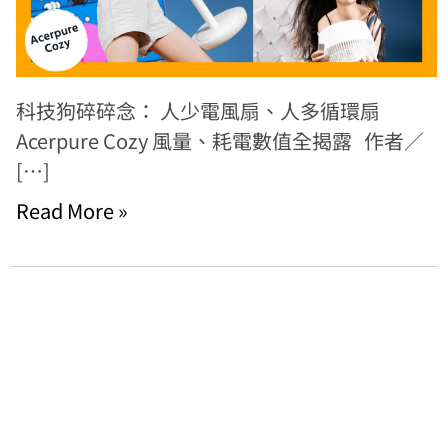
科技狗碎碎念： 人少電風扇、人多循環扇
Acerpure Cozy 風量、耗電數值全揭露 作者／
[…]
Read More »