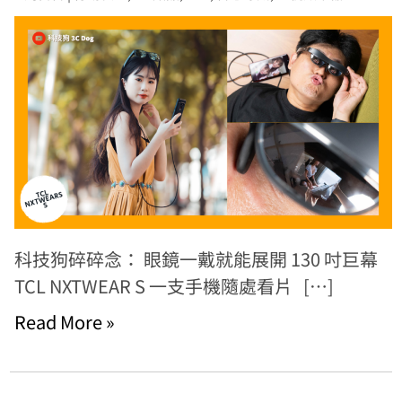
科技狗碎碎念： 眼鏡一戴就能展開 130 吋巨幕
TCL NXTWEAR S 一支手機隨處看片 […]
Read More »