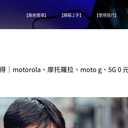
【廠商搜尋】
【開箱上手】
【使用技巧】
得｜motorola、摩托羅拉、moto g、5G 0 