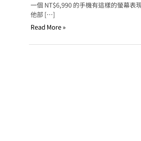
一個 NT$6,990 的手機有這樣的螢
他部 […]
Read More »