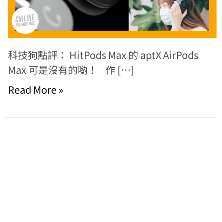
科技狗點評： HitPods Max 的 aptX AirPods
Max 可是沒有的喲！ 作 […]
Read More »