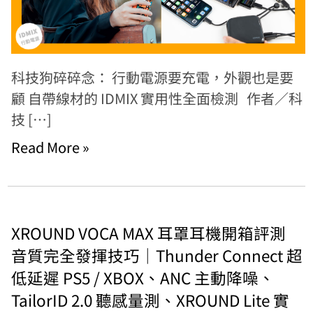
科技狗碎碎念： 行動電源要充電，外觀也是要
顧 自帶線材的 IDMIX 實用性全面檢測 作者／科
技 […]
Read More »
XROUND VOCA MAX 耳罩耳機開箱評測
音質完全發揮技巧｜Thunder Connect 超
低延遲 PS5 / XBOX、ANC 主動降噪、
TailorID 2.0 聽感量測、XROUND Lite 實