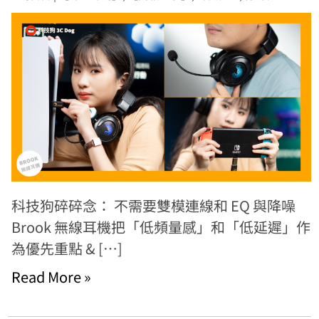
科技狗碎碎念： 不需要雙模連線和 EQ 與降噪
Brook 無線耳機把「低頻量感」和「低延遲」作
為優先重點 & […]
Read More »