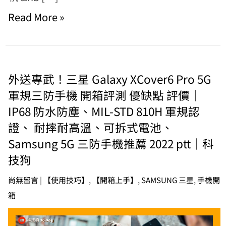
Read More »
外送專武！三星 Galaxy XCover6 Pro 5G
軍規三防手機 開箱評測 優缺點 評價｜
IP68 防水防塵、MIL-STD 810H 軍規認
證、 耐摔耐高溫、可拆式電池、
Samsung 5G 三防手機推薦 2022 ptt｜科
技狗
尚無留言
|
【使用技巧】
,
【開箱上手】
,
SAMSUNG 三星
,
手機開
箱