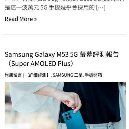
是這一波萬元 5G 手機幾乎會採用的 […]
Read More »
Samsung Galaxy M53 5G 螢幕評測報告
（Super AMOLED Plus）
尚無留言
|
【詳細評測】
,
SAMSUNG 三星
,
手機開箱