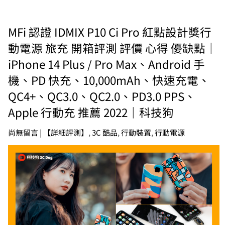
MFi 認證 IDMIX P10 Ci Pro 紅點設計獎行
動電源 旅充 開箱評測 評價 心得 優缺點｜
iPhone 14 Plus / Pro Max、Android 手
機、PD 快充、10,000mAh、快速充電、
QC4+、QC3.0、QC2.0、PD3.0 PPS、
Apple 行動充 推薦 2022｜科技狗
尚無留言
|
【詳細評測】
,
3C 酷品
,
行動裝置
,
行動電源