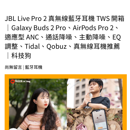
JBL Live Pro 2 真無線藍牙耳機 TWS 開箱
｜Galaxy Buds 2 Pro、AirPods Pro 2、
適應型 ANC、通話降噪、主動降噪、EQ
調整、Tidal、Qobuz、真無線耳機推薦
｜科技狗
尚無留言
|
藍牙耳機