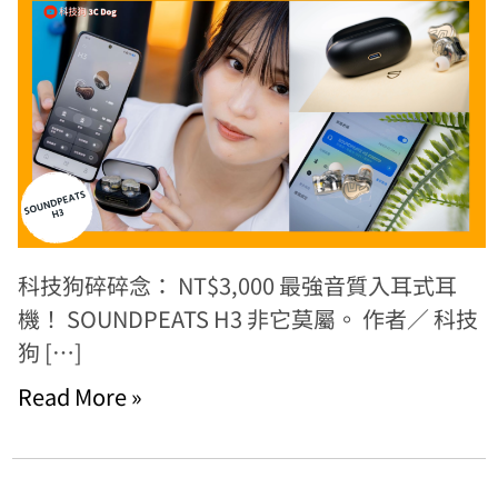
科技狗碎碎念： NT$3,000 最強音質入耳式耳
機！ SOUNDPEATS H3 非它莫屬。 作者／ 科技
狗 […]
Read More »