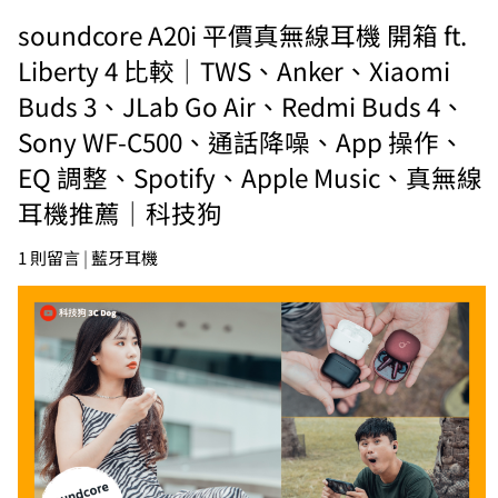
soundcore A20i 平價真無線耳機 開箱 ft.
Liberty 4 比較｜TWS、Anker、Xiaomi
Buds 3、JLab Go Air、Redmi Buds 4、
Sony WF-C500、通話降噪、App 操作、
EQ 調整、Spotify、Apple Music、真無線
耳機推薦｜科技狗
1 則留言
|
藍牙耳機