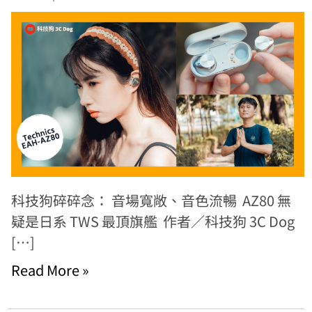
科技狗碎碎念： 音場寬敞、音色流暢 AZ80 無
疑是日系 TWS 最頂旗艦 作者／科技狗 3C Dog
[…]
Read More »