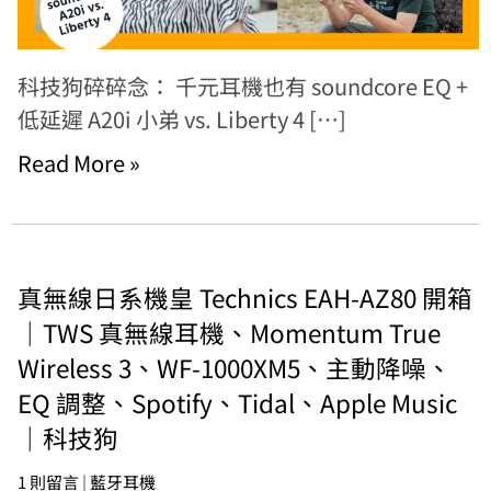
科技狗碎碎念： 千元耳機也有 soundcore EQ +
低延遲 A20i 小弟 vs. Liberty 4 […]
Read More »
真無線日系機皇 Technics EAH-AZ80 開箱
｜TWS 真無線耳機、Momentum True
Wireless 3、WF-1000XM5、主動降噪、
EQ 調整、Spotify、Tidal、Apple Music
｜科技狗
1 則留言
|
藍牙耳機