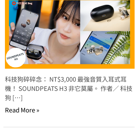
科技狗碎碎念： NT$3,000 最強音質入耳式耳
機！ SOUNDPEATS H3 非它莫屬。 作者／ 科技
狗 […]
Read More »