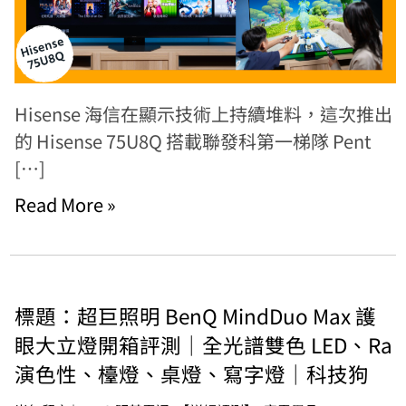
Hisense 海信在顯示技術上持續堆料，這次推出
的 Hisense 75U8Q 搭載聯發科第一梯隊 Pent
[…]
Read More »
標題：超巨照明 BenQ MindDuo Max 護
眼大立燈開箱評測｜全光譜雙色 LED、Ra
演色性、檯燈、桌燈、寫字燈｜科技狗